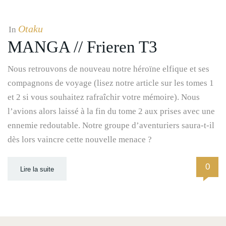
Otaku
In
MANGA // Frieren T3
Nous retrouvons de nouveau notre héroïne elfique et ses
compagnons de voyage (lisez notre article sur les tomes 1
et 2 si vous souhaitez rafraîchir votre mémoire). Nous
l’avions alors laissé à la fin du tome 2 aux prises avec une
ennemie redoutable. Notre groupe d’aventuriers saura-t-il
dès lors vaincre cette nouvelle menace ?
0
Lire la suite