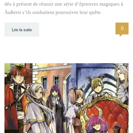
dès à présent de réussir une série d’épreuves magiques à
Äußerst s’ils souhaitent poursuivre leur quête.
0
Lire la suite