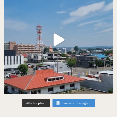
Afficher plus...
Suivre sur Instagram