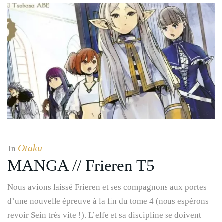
Otaku
In
MANGA // Frieren T5
Nous avions laissé Frieren et ses compagnons aux portes
d’une nouvelle épreuve à la fin du tome 4 (nous espérons
revoir Sein très vite !). L’elfe et sa discipline se doivent