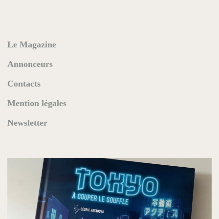
Le Magazine
Annonceurs
Contacts
Mention légales
Newsletter