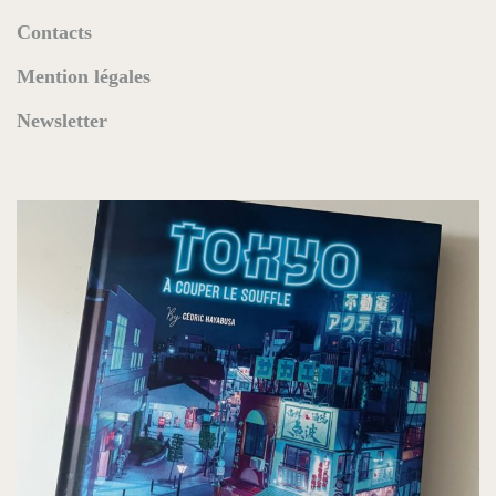
Contacts
Mention légales
Newsletter