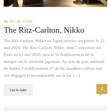
Art de vivre
In
The Ritz-Carlton, Nikko
The Ritz-Carlton, Nikko au Japon ouvrira ses portes le 22
mai 2020. The Ritz-Carlton, Nikko, dont l’ouverture est
fixée au 22 mai 2020, sera le 5e établissement de la
marque sur le territoire japonais. Au sein du parc national
de Nikko, l’établissement 5* de 94 chambres offrira une
vue dégagée et incomparable sur le lac […]
0
Lire la suite