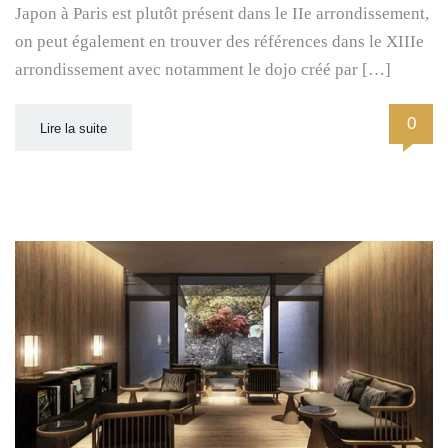
Japon à Paris est plutôt présent dans le IIe arrondissement,
on peut également en trouver des références dans le XIIIe
arrondissement avec notamment le dojo créé par […]
0
Lire la suite