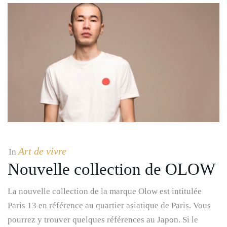
Art de vivre
In
Nouvelle collection de OLOW
La nouvelle collection de la marque Olow est intitulée
Paris 13 en référence au quartier asiatique de Paris. Vous
pourrez y trouver quelques références au Japon. Si le