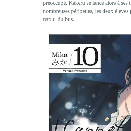
préoccupé, Kakeru se lance alors à ses t
nombreuses péripéties, les deux élèves 
retour du bus.