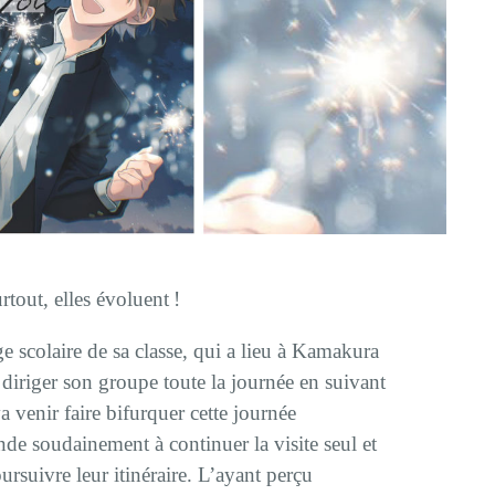
rtout, elles évoluent !
 scolaire de sa classe, qui a lieu à Kamakura
e diriger son groupe toute la journée en suivant
a venir faire bifurquer cette journée
de soudainement à continuer la visite seul et
ursuivre leur itinéraire. L’ayant perçu