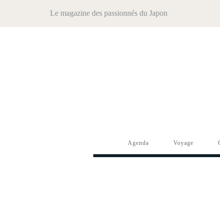
Le magazine des passionnés du Japon
Agenda
Voyage