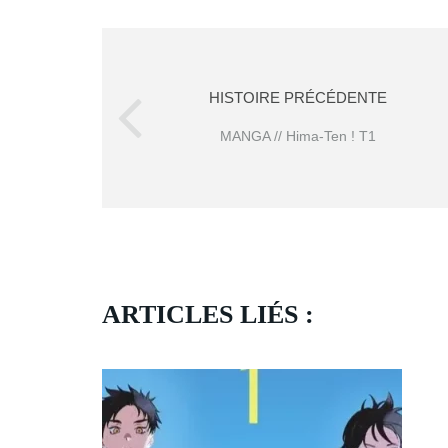
HISTOIRE PRÉCÉDENTE
MANGA // Hima-Ten ! T1
ARTICLES LIÉS :