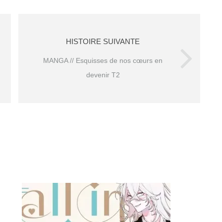
HISTOIRE SUIVANTE
MANGA // Esquisses de nos cœurs en
devenir T2