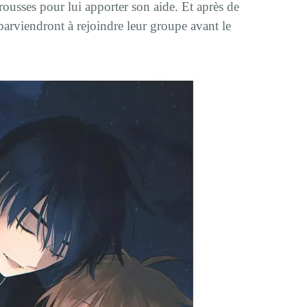
rousses pour lui apporter son aide. Et après de
parviendront à rejoindre leur groupe avant le