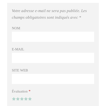
Votre adresse e-mail ne sera pas publiée.
Les
champs obligatoires sont indiqués avec
*
NOM
E-MAIL
SITE WEB
*
Évaluation