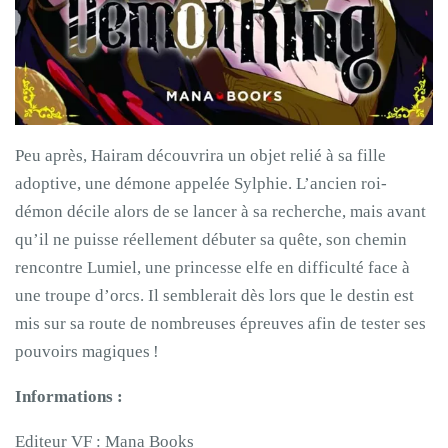
Peu après, Hairam découvrira un objet relié à sa fille
adoptive, une démone appelée Sylphie. L’ancien roi-
démon décile alors de se lancer à sa recherche, mais avant
qu’il ne puisse réellement débuter sa quête, son chemin
rencontre Lumiel, une princesse elfe en difficulté face à
une troupe d’orcs. Il semblerait dès lors que le destin est
mis sur sa route de nombreuses épreuves afin de tester ses
pouvoirs magiques !
Informations :
Editeur VF : Mana Books