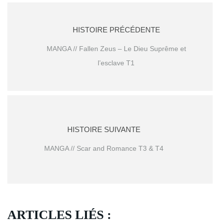
HISTOIRE PRÉCÉDENTE
MANGA // Fallen Zeus – Le Dieu Suprême et
l’esclave T1
HISTOIRE SUIVANTE
MANGA // Scar and Romance T3 & T4
ARTICLES LIÉS :