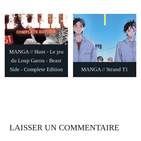
MANGA // Hunt - Le jeu
du Loup Garou - Beast
Side - Complete Edition
MANGA // Strand T1
LAISSER UN COMMENTAIRE