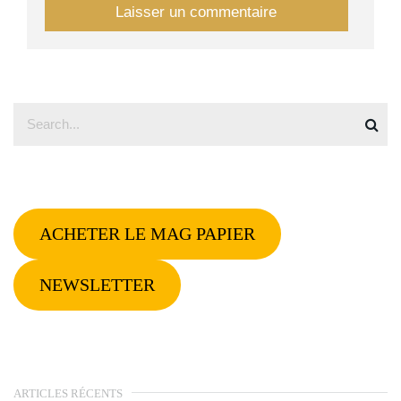
ACHETER LE MAG PAPIER
NEWSLETTER
ARTICLES RÉCENTS