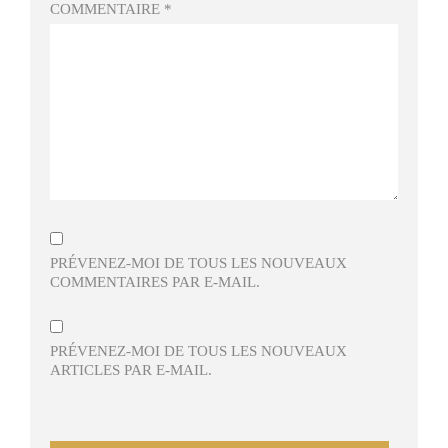
COMMENTAIRE
*
PRÉVENEZ-MOI DE TOUS LES NOUVEAUX
COMMENTAIRES PAR E-MAIL.
PRÉVENEZ-MOI DE TOUS LES NOUVEAUX
ARTICLES PAR E-MAIL.