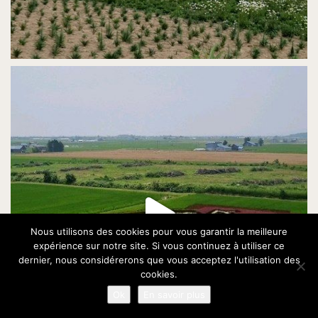
Nous utilisons des cookies pour vous garantir la meilleure
expérience sur notre site. Si vous continuez à utiliser ce
dernier, nous considérerons que vous acceptez l'utilisation des
cookies.
Ok
En savoir plus