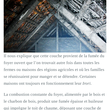
Il nous explique que cette couche provient de la fumée du
foyer ouvert que l’on trouvait autre fois dans toutes les
fermes ou maisons des régions agricoles et où les familles
se réunissaient pour manger et se détendre. Certaines
maisons ont toujours en fonctionnement leur
Irori
.
La combustion constante du foyer, alimentée par le bois et
le charbon de bois, produit une fumée épaisse et huileuse
qui imprègne le toit de chaume, déposant une couche de