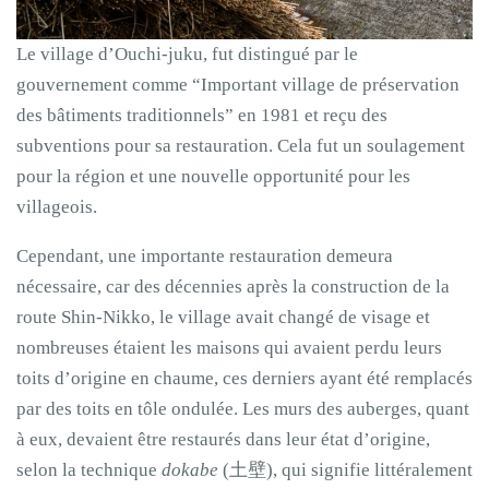
Le village d’Ouchi-juku, fut distingué par le
gouvernement comme “Important village de préservation
des bâtiments traditionnels” en 1981 et reçu des
subventions pour sa restauration. Cela fut un soulagement
pour la région et une nouvelle opportunité pour les
villageois.
Cependant, une importante restauration demeura
nécessaire, car des décennies après la construction de la
route Shin-Nikko, le village avait changé de visage et
nombreuses étaient les maisons qui avaient perdu leurs
toits d’origine en chaume, ces derniers ayant été remplacés
par des toits en tôle ondulée. Les murs des auberges, quant
à eux, devaient être restaurés dans leur état d’origine,
selon la technique
dokabe
(土壁), qui signifie littéralement