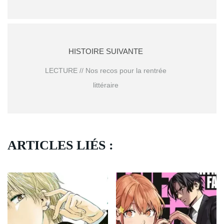
HISTOIRE SUIVANTE
LECTURE // Nos recos pour la rentrée
littéraire
ARTICLES LIÉS :