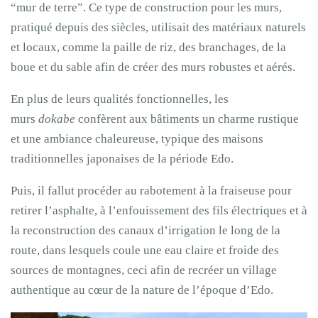
“mur de terre”. Ce type de construction pour les murs,
pratiqué depuis des siècles, utilisait des matériaux naturels
et locaux, comme la paille de riz, des branchages, de la
boue et du sable afin de créer des murs robustes et aérés.
En plus de leurs qualités fonctionnelles, les
murs
dokabe
confèrent aux bâtiments un charme rustique
et une ambiance chaleureuse, typique des maisons
traditionnelles japonaises de la période Edo.
Puis, il fallut procéder au rabotement à la fraiseuse pour
retirer l’asphalte, à l’enfouissement des fils électriques et à
la reconstruction des canaux d’irrigation le long de la
route, dans lesquels coule une eau claire et froide des
sources de montagnes, ceci afin de recréer un village
authentique au cœur de la nature de l’époque d’Edo.