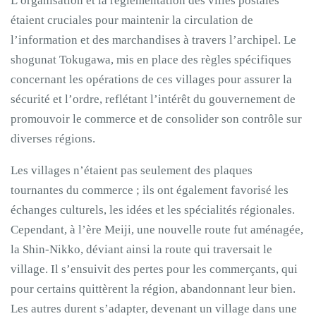
L’organisation et la réglementation des villes postales
étaient cruciales pour maintenir la circulation de
l’information et des marchandises à travers l’archipel. Le
shogunat Tokugawa, mis en place des règles spécifiques
concernant les opérations de ces villages pour assurer la
sécurité et l’ordre, reflétant l’intérêt du gouvernement de
promouvoir le commerce et de consolider son contrôle sur
diverses régions.
Les villages n’étaient pas seulement des plaques
tournantes du commerce ; ils ont également favorisé les
échanges culturels, les idées et les spécialités régionales.
Cependant, à l’ère Meiji, une nouvelle route fut aménagée,
la Shin-Nikko, déviant ainsi la route qui traversait le
village. Il s’ensuivit des pertes pour les commerçants, qui
pour certains quittèrent la région, abandonnant leur bien.
Les autres durent s’adapter, devenant un village dans une