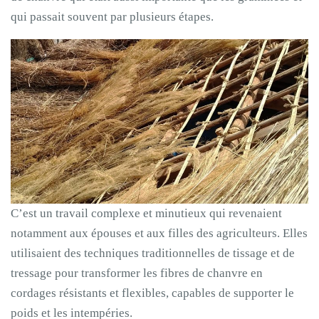
qui passait souvent par plusieurs étapes.
C’est un travail complexe et minutieux qui revenaient
notamment aux épouses et aux filles des agriculteurs. Elles
utilisaient des techniques traditionnelles de tissage et de
tressage pour transformer les fibres de chanvre en
cordages résistants et flexibles, capables de supporter le
poids et les intempéries.