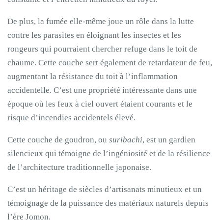
De plus, la fumée elle-même joue un rôle dans la lutte
contre les parasites en éloignant les insectes et les
rongeurs qui pourraient chercher refuge dans le toit de
chaume. Cette couche sert également de retardateur de feu,
augmentant la résistance du toit à l’inflammation
accidentelle. C’est une propriété intéressante dans une
époque où les feux à ciel ouvert étaient courants et le
risque d’incendies accidentels élevé.
Cette couche de goudron, ou
suribachi
, est un gardien
silencieux qui témoigne de l’ingéniosité et de la résilience
de l’architecture traditionnelle japonaise.
C’est un héritage de siècles d’artisanats minutieux et un
témoignage de la puissance des matériaux naturels depuis
l’ère Jomon.