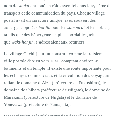
nom de
shuku
ont joué un rôle essentiel dans le système de
transport et de communication du pays. Chaque village
postal avait un caractère unique, avec souvent des
auberges appelées
honjin
pour les
samourai
et les nobles,
tandis que des hébergements plus abordables, tels
que
waki-honjin
, s’adressaient aux roturiers.
Le village Ouchi-juku fut construit comme la troisième
ville postale d’Aizu vers 1640, comptant environ 45
bâtiments et un temple. Il existe une route importante pour
les échanges commerciaux et la circulation des voyageurs,
reliant le domaine d’Aizu (préfecture de Fukushima), le
domaine de Shibata (préfecture de Niigata), le domaine de
Murakami (préfecture de Niigata) et le domaine de
Yonezawa (préfecture de Yamagata).