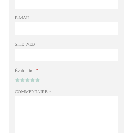
E-MAIL
SITE WEB
*
Évaluation
COMMENTAIRE
*