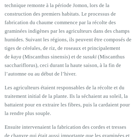
technique remonte à la période Jomon, lors de la
construction des premiers habitats. Le processus de
fabrication du chaume commence par la récolte des
graminées indigènes par les agriculteurs dans des champs
humides. Suivant les régions, ils peuvent être composés de
tiges de céréales, de riz, de roseaux et principalement
de
kaya
(Miscanthus sinensis) et de
susuki
(Miscanthus
sacchariflorus), ceci durant la haute saison, à la fin de
l’automne ou au début de l’hiver.
Les agriculteurs étaient responsables de la récolte et du
traitement initial de la plante. Ils la séchaient au soleil, la
battaient pour en extraire les fibres, puis la cardaient pour
la rendre plus souple.
Ensuite intervenaient la fabrication des cordes et tresses
de chanvre qui était aussi importante que les graminées et