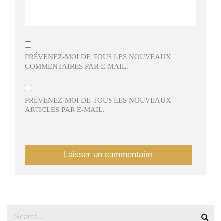
PRÉVENEZ-MOI DE TOUS LES NOUVEAUX
COMMENTAIRES PAR E-MAIL.
PRÉVENEZ-MOI DE TOUS LES NOUVEAUX
ARTICLES PAR E-MAIL.