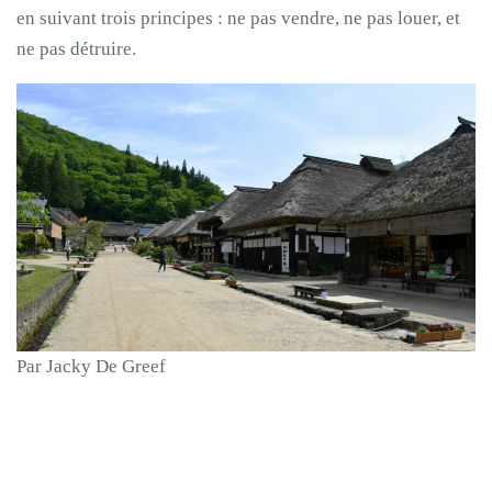
en suivant trois principes : ne pas vendre, ne pas louer, et
ne pas détruire.
Par Jacky De Greef