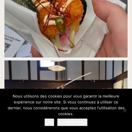
Nous utilisons des cookies pour vous garantir la meilleure
expérience sur notre site. Si vous continuez à utiliser ce
dernier, nous considérerons que vous acceptez l'utilisation des
cookies.
Ok
En savoir plus