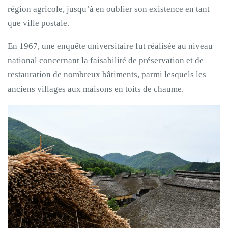
région agricole, jusqu’à en oublier son existence en tant
que ville postale.
En 1967, une enquête universitaire fut réalisée au niveau
national concernant la faisabilité de préservation et de
restauration de nombreux bâtiments, parmi lesquels les
anciens villages aux maisons en toits de chaume.