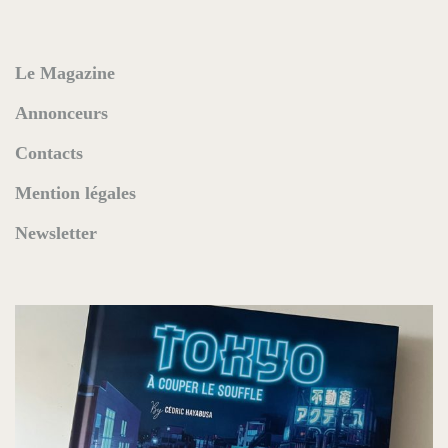
Le Magazine
Annonceurs
Contacts
Mention légales
Newsletter