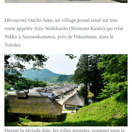
Découvrez Ouchi-Juku, un village postal situé sur une
route appelée Aizu Nishikaido (Shimono Kaido) qui relie
Nikko à Aizuwakamatsu, près de Fukushima, dans le
Tohoku.
Durant la période Edo, les villes postales, connues sous le