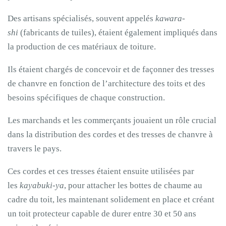
Des artisans spécialisés, souvent appelés
kawara-
shi
(fabricants de tuiles), étaient également impliqués dans
la production de ces matériaux de toiture.
Ils étaient chargés de concevoir et de façonner des tresses
de chanvre en fonction de l’architecture des toits et des
besoins spécifiques de chaque construction.
Les marchands et les commerçants jouaient un rôle crucial
dans la distribution des cordes et des tresses de chanvre à
travers le pays.
Ces cordes et ces tresses étaient ensuite utilisées par
les
kayabuki-ya
, pour attacher les bottes de chaume au
cadre du toit, les maintenant solidement en place et créant
un toit protecteur capable de durer entre 30 et 50 ans