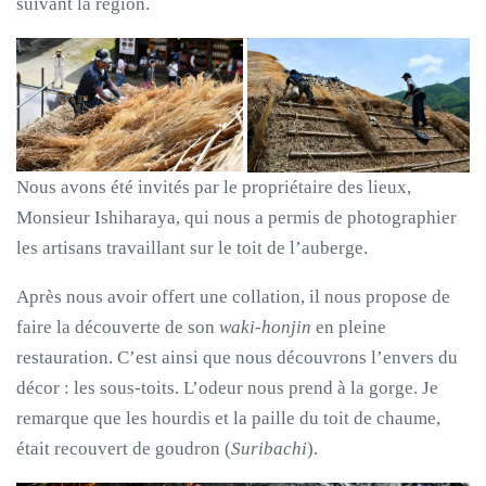
suivant la région.
Nous avons été invités par le propriétaire des lieux,
Monsieur Ishiharaya, qui nous a permis de photographier
les artisans travaillant sur le toit de l’auberge.
Après nous avoir offert une collation, il nous propose de
faire la découverte de son
waki-honjin
en pleine
restauration. C’est ainsi que nous découvrons l’envers du
décor : les sous-toits. L’odeur nous prend à la gorge. Je
remarque que les hourdis et la paille du toit de chaume,
était recouvert de goudron (
Suribachi
).