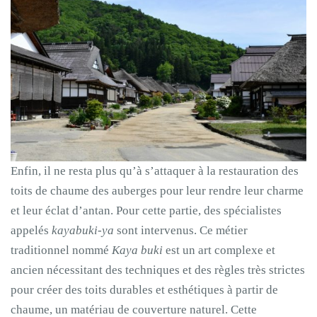
Enfin, il ne resta plus qu’à s’attaquer à la restauration des
toits de chaume des auberges pour leur rendre leur charme
et leur éclat d’antan. Pour cette partie, des spécialistes
appelés
kayabuki-ya
sont intervenus. Ce métier
traditionnel nommé
Kaya buki
est un art complexe et
ancien nécessitant des techniques et des règles très strictes
pour créer des toits durables et esthétiques à partir de
chaume, un matériau de couverture naturel. Cette