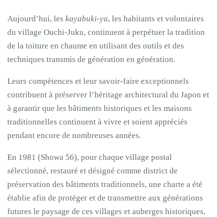
Aujourd’hui, les
kayabuki-ya
, les habitants et volontaires
du village Ouchi-Juku, continuent à perpétuer la tradition
de la toiture en chaume en utilisant des outils et des
techniques transmis de génération en génération.
Leurs compétences et leur savoir-faire exceptionnels
contribuent à préserver l’héritage architectural du Japon et
à garantir que les bâtiments historiques et les maisons
traditionnelles continuent à vivre et soient appréciés
pendant encore de nombreuses années.
En 1981 (Showa 56), pour chaque village postal
sélectionné, restauré et désigné comme district de
préservation des bâtiments traditionnels, une charte a été
établie afin de protéger et de transmettre aux générations
futures le paysage de ces villages et auberges historiques,