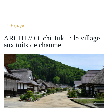
Voyage
In
ARCHI // Ouchi-Juku : le village
aux toits de chaume