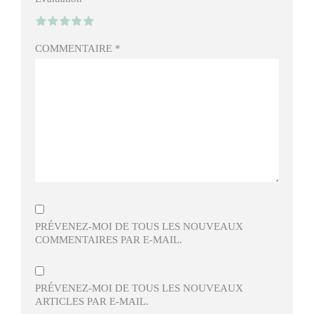
COMMENTAIRE
*
PRÉVENEZ-MOI DE TOUS LES NOUVEAUX
COMMENTAIRES PAR E-MAIL.
PRÉVENEZ-MOI DE TOUS LES NOUVEAUX
ARTICLES PAR E-MAIL.