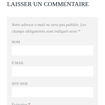
LAISSER UN COMMENTAIRE
Votre adresse e-mail ne sera pas publiée.
Les
champs obligatoires sont indiqués avec
*
NOM
E-MAIL
SITE WEB
*
Évaluation