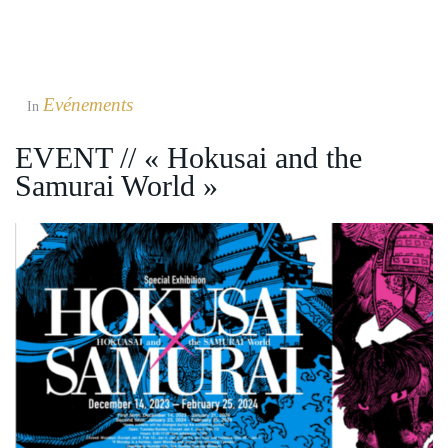
Evénements
In
EVENT // « Hokusai and the
Samurai World »