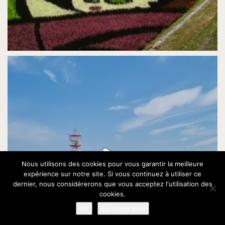
Nous utilisons des cookies pour vous garantir la meilleure
expérience sur notre site. Si vous continuez à utiliser ce
dernier, nous considérerons que vous acceptez l'utilisation des
cookies.
Ok
En savoir plus