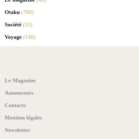
Otaku
(700)
Société
(31)
Voyage
(148)
Le Magazine
Annonceurs
Contacts
Mention légales
Newsletter