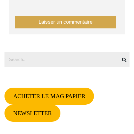
ACHETER LE MAG PAPIER
NEWSLETTER