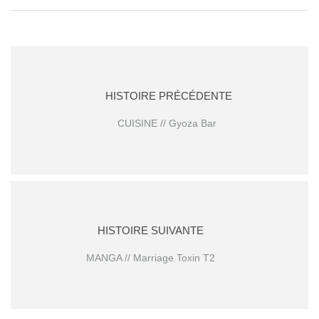
HISTOIRE PRÉCÉDENTE
CUISINE // Gyoza Bar
HISTOIRE SUIVANTE
MANGA // Marriage Toxin T2