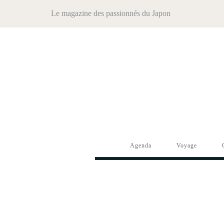
Le magazine des passionnés du Japon
Agenda
Voyage