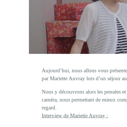
Aujourd’hui, nous allons vous présent
par Mariette Auvray lors d’un séjour a
Nous y découvrons alors les pensées et 
caméra, nous permettant de mieux compr
regard.
Interview de Mariette Auvray :