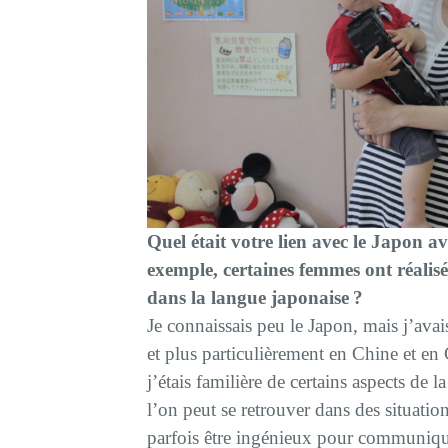
Quel était votre lien avec le Japon 
exemple, certaines femmes ont réalisé
dans la langue japonaise ?
Je connaissais peu le Japon, mais j’ava
et plus particulièrement en Chine et e
j’étais familière de certains aspects de 
l’on peut se retrouver dans des situation
parfois être ingénieux pour communiqu