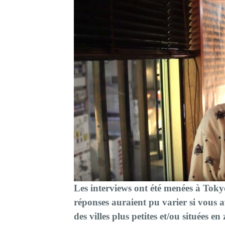
Les interviews ont été menées à Toky
réponses auraient pu varier si vous 
des villes plus petites et/ou situées e