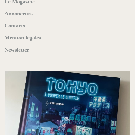
Le Magazine
Annonceurs
Contacts
Mention légales
Newsletter