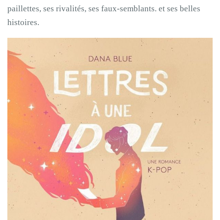
paillettes, ses rivalités, ses faux-semblants. et ses belles
histoires.