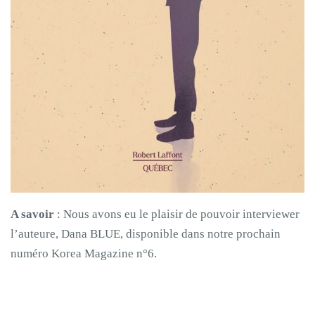
A savoir
: Nous avons eu le plaisir de pouvoir interviewer
l’auteure, Dana BLUE, disponible dans notre prochain
numéro Korea Magazine n°6.