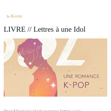
Korea
In
LIVRE // Lettres à une Idol