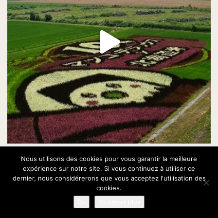
Nous utilisons des cookies pour vous garantir la meilleure
expérience sur notre site. Si vous continuez à utiliser ce
dernier, nous considérerons que vous acceptez l'utilisation des
cookies.
Ok
En savoir plus