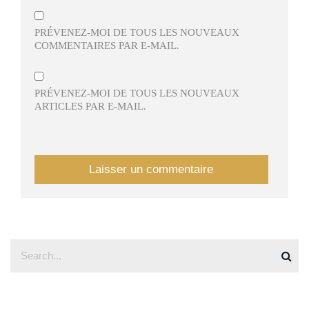
PRÉVENEZ-MOI DE TOUS LES NOUVEAUX
COMMENTAIRES PAR E-MAIL.
PRÉVENEZ-MOI DE TOUS LES NOUVEAUX
ARTICLES PAR E-MAIL.