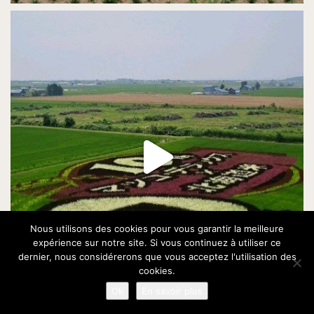
Nous utilisons des cookies pour vous garantir la meilleure
expérience sur notre site. Si vous continuez à utiliser ce
dernier, nous considérerons que vous acceptez l'utilisation des
cookies.
Ok
En savoir plus