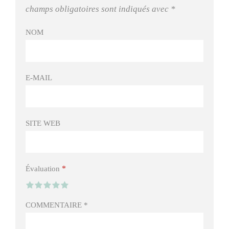
champs obligatoires sont indiqués avec
*
NOM
E-MAIL
SITE WEB
*
Évaluation
COMMENTAIRE
*