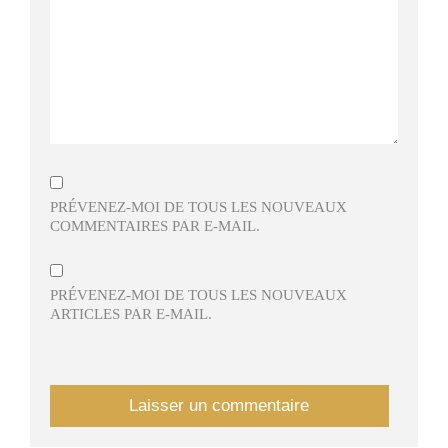
PRÉVENEZ-MOI DE TOUS LES NOUVEAUX
COMMENTAIRES PAR E-MAIL.
PRÉVENEZ-MOI DE TOUS LES NOUVEAUX
ARTICLES PAR E-MAIL.