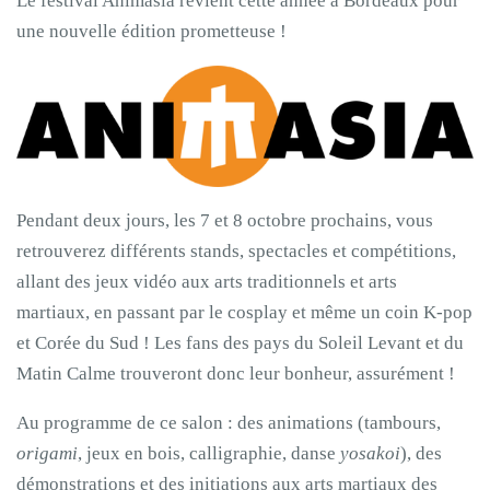
Le festival Animasia revient cette année à Bordeaux pour
une nouvelle édition prometteuse !
Pendant deux jours, les 7 et 8 octobre prochains, vous
retrouverez différents stands, spectacles et compétitions,
allant des jeux vidéo aux arts traditionnels et arts
martiaux, en passant par le cosplay et même un coin K-pop
et Corée du Sud ! Les fans des pays du Soleil Levant et du
Matin Calme trouveront donc leur bonheur, assurément !
Au programme de ce salon : des animations (tambours,
origami
, jeux en bois, calligraphie, danse
yosakoi
), des
démonstrations et des initiations aux arts martiaux des