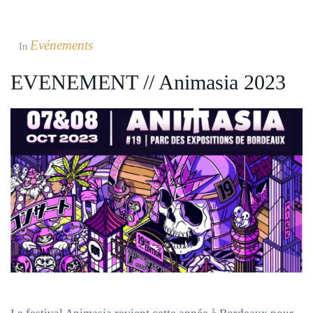
Evénements
In
EVENEMENT // Animasia 2023