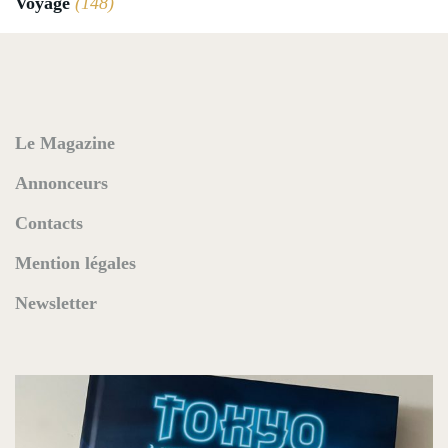
Voyage
(148)
Le Magazine
Annonceurs
Contacts
Mention légales
Newsletter