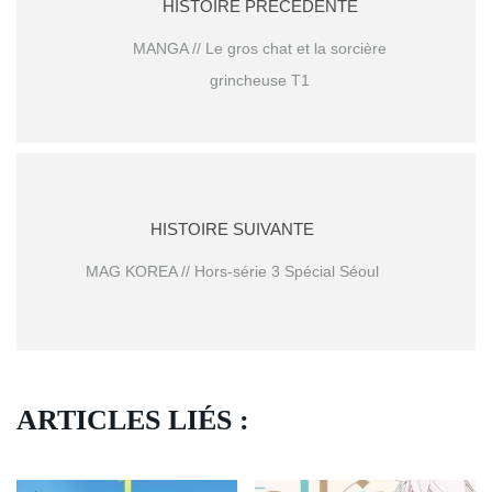
HISTOIRE PRÉCÉDENTE
MANGA // Le gros chat et la sorcière
grincheuse T1
HISTOIRE SUIVANTE
MAG KOREA // Hors-série 3 Spécial Séoul
ARTICLES LIÉS :