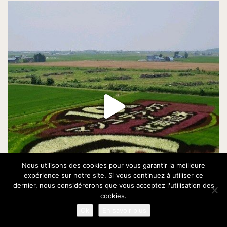
Nous utilisons des cookies pour vous garantir la meilleure
expérience sur notre site. Si vous continuez à utiliser ce
dernier, nous considérerons que vous acceptez l'utilisation des
cookies.
Ok
En savoir plus