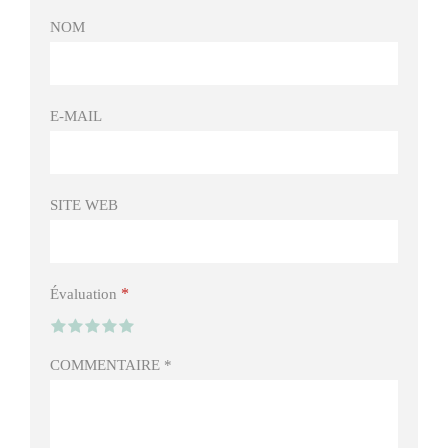
NOM
E-MAIL
SITE WEB
*
Évaluation
COMMENTAIRE
*