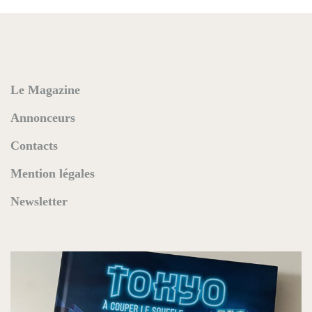
Le Magazine
Annonceurs
Contacts
Mention légales
Newsletter