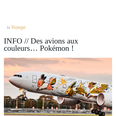
Voyage
In
INFO // Des avions aux
couleurs… Pokémon !