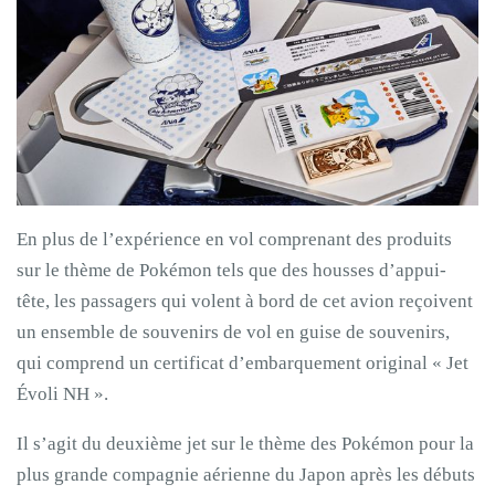
En plus de l’expérience en vol comprenant des produits
sur le thème de Pokémon tels que des housses d’appui-
tête, les passagers qui volent à bord de cet avion reçoivent
un ensemble de souvenirs de vol en guise de souvenirs,
qui comprend un certificat d’embarquement original « Jet
Évoli NH ».
Il s’agit du deuxième jet sur le thème des Pokémon pour la
plus grande compagnie aérienne du Japon après les débuts