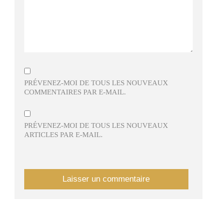
PRÉVENEZ-MOI DE TOUS LES NOUVEAUX
COMMENTAIRES PAR E-MAIL.
PRÉVENEZ-MOI DE TOUS LES NOUVEAUX
ARTICLES PAR E-MAIL.