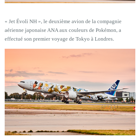
« Jet Évoli NH », le deuxième avion de la compagnie
aérienne japonaise ANA aux couleurs de Pokémon, a
effectué son premier voyage de Tokyo à Londres.