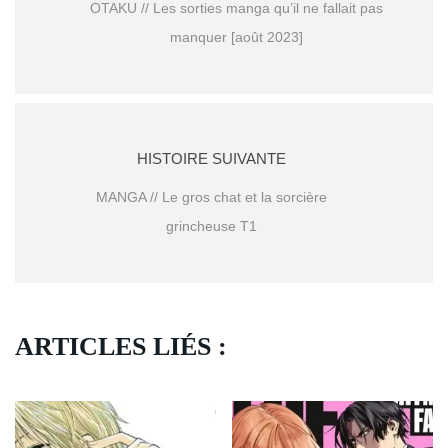
OTAKU // Les sorties manga qu’il ne fallait pas
manquer [août 2023]
HISTOIRE SUIVANTE
MANGA // Le gros chat et la sorcière
grincheuse T1
ARTICLES LIÉS :