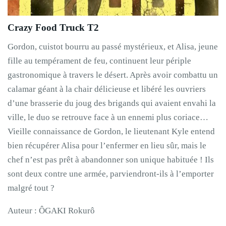
Crazy Food Truck T2
Gordon, cuistot bourru au passé mystérieux, et Alisa, jeune
fille au tempérament de feu, continuent leur périple
gastronomique à travers le désert. Après avoir combattu un
calamar géant à la chair délicieuse et libéré les ouvriers
d’une brasserie du joug des brigands qui avaient envahi la
ville, le duo se retrouve face à un ennemi plus coriace…
Vieille connaissance de Gordon, le lieutenant Kyle entend
bien récupérer Alisa pour l’enfermer en lieu sûr, mais le
chef n’est pas prêt à abandonner son unique habituée ! Ils
sont deux contre une armée, parviendront-ils à l’emporter
malgré tout ?
Auteur : ÔGAKI Rokurô