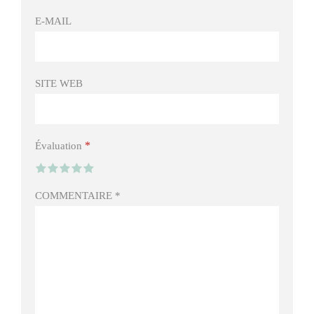
E-MAIL
SITE WEB
*
Évaluation
COMMENTAIRE
*