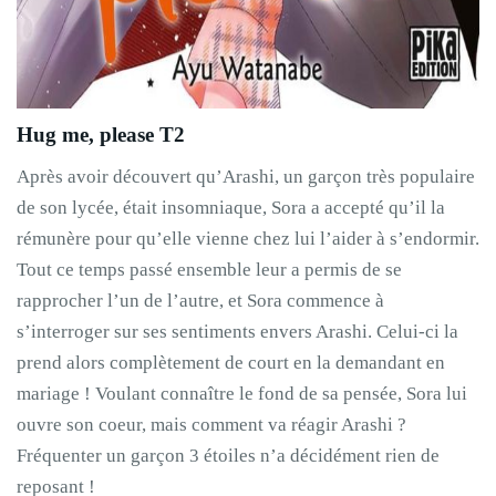
Hug me, please T2
Après avoir découvert qu’Arashi, un garçon très populaire
de son lycée, était insomniaque, Sora a accepté qu’il la
rémunère pour qu’elle vienne chez lui l’aider à s’endormir.
Tout ce temps passé ensemble leur a permis de se
rapprocher l’un de l’autre, et Sora commence à
s’interroger sur ses sentiments envers Arashi. Celui-ci la
prend alors complètement de court en la demandant en
mariage ! Voulant connaître le fond de sa pensée, Sora lui
ouvre son coeur, mais comment va réagir Arashi ?
Fréquenter un garçon 3 étoiles n’a décidément rien de
reposant !