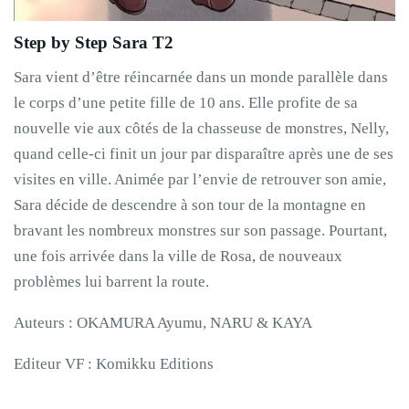
Step by Step Sara T2
Sara vient d’être réincarnée dans un monde parallèle dans
le corps d’une petite fille de 10 ans. Elle profite de sa
nouvelle vie aux côtés de la chasseuse de monstres, Nelly,
quand celle-ci finit un jour par disparaître après une de ses
visites en ville. Animée par l’envie de retrouver son amie,
Sara décide de descendre à son tour de la montagne en
bravant les nombreux monstres sur son passage. Pourtant,
une fois arrivée dans la ville de Rosa, de nouveaux
problèmes lui barrent la route.
Auteurs : OKAMURA Ayumu, NARU & KAYA
Editeur VF : Komikku Editions