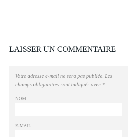
LAISSER UN COMMENTAIRE
Votre adresse e-mail ne sera pas publiée.
Les
champs obligatoires sont indiqués avec
*
NOM
E-MAIL