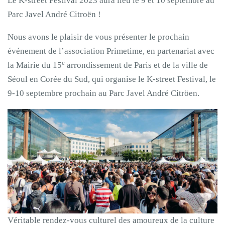
Le K-street Festival 2023 aura lieu le 9 et 10 septembre au
Parc Javel André Citroën !
Nous avons le plaisir de vous présenter le prochain
événement de l’association Primetime, en partenariat avec
e
la Mairie du 15
arrondissement de Paris et de la ville de
Séoul en Corée du Sud, qui organise le K-street Festival, le
9-10 septembre prochain au Parc Javel André Citröen.
Véritable rendez-vous culturel des amoureux de la culture