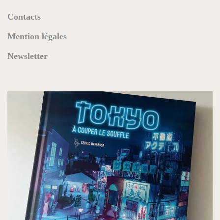
Contacts
Mention légales
Newsletter