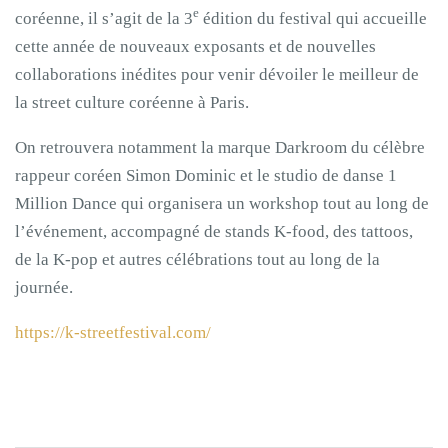
e
coréenne, il s’agit de la 3
édition du festival qui accueille
cette année de nouveaux exposants et de nouvelles
collaborations inédites pour venir dévoiler le meilleur de
la street culture coréenne à Paris.
On retrouvera notamment la marque Darkroom du célèbre
rappeur coréen Simon Dominic et le studio de danse 1
Million Dance qui organisera un workshop tout au long de
l’événement, accompagné de stands K-food, des tattoos,
de la K-pop et autres célébrations tout au long de la
journée.
https://k-streetfestival.com/