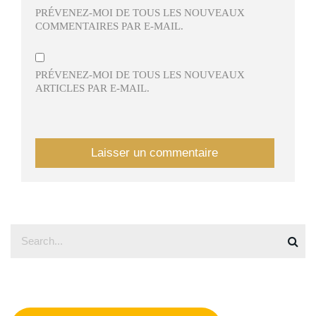
PRÉVENEZ-MOI DE TOUS LES NOUVEAUX
COMMENTAIRES PAR E-MAIL.
PRÉVENEZ-MOI DE TOUS LES NOUVEAUX
ARTICLES PAR E-MAIL.