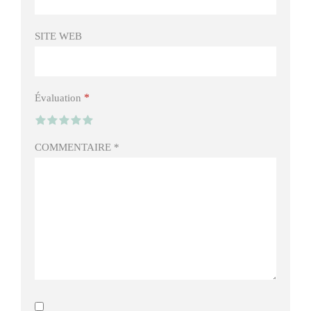
SITE WEB
*
Évaluation
COMMENTAIRE
*