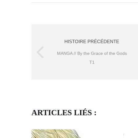
HISTOIRE PRÉCÉDENTE
MANGA // By the Grace of the Gods
T1
ARTICLES LIÉS :