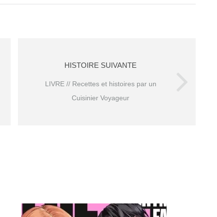
HISTOIRE SUIVANTE
LIVRE // Recettes et histoires par un
Cuisinier Voyageur