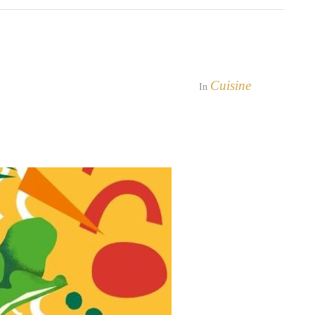
Cuisine
In