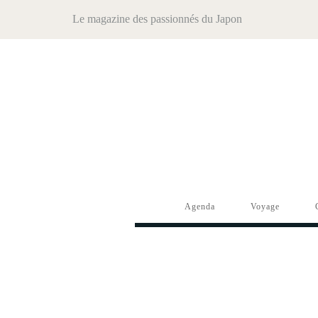
Le magazine des passionnés du Japon
Agenda
Voyage