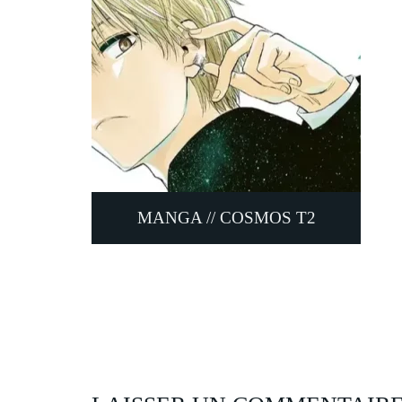
MANGA // COSMOS T2