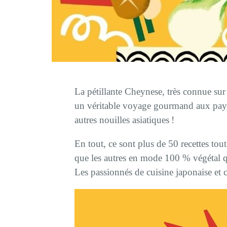
La pétillante Cheynese, très connue sur
un véritable voyage gourmand aux pa
autres nouilles asiatiques !
En tout, ce sont plus de 50 recettes tou
que les autres en mode 100 % végétal 
Les passionnés de cuisine japonaise et c