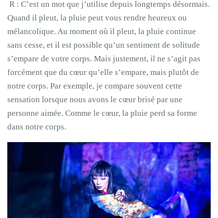
R : C’est un mot que j’utilise depuis longtemps désormais.
Quand il pleut, la pluie peut vous rendre heureux ou
mélancolique. Au moment où il pleut, la pluie continue
sans cesse, et il est possible qu’un sentiment de solitude
s’empare de votre corps. Mais justement, il ne s’agit pas
forcément que du cœur qu’elle s’empare, mais plutôt de
notre corps. Par exemple, je compare souvent cette
sensation lorsque nous avons le cœur brisé par une
personne aimée. Comme le cœur, la pluie perd sa forme
dans notre corps.