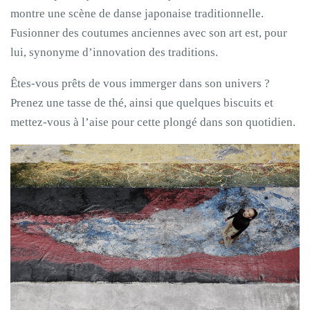
montre une scène de danse japonaise traditionnelle.
Fusionner des coutumes anciennes avec son art est, pour
lui, synonyme d’innovation des traditions.
Êtes-vous prêts de vous immerger dans son univers ?
Prenez une tasse de thé, ainsi que quelques biscuits et
mettez-vous à l’aise pour cette plongé dans son quotidien.