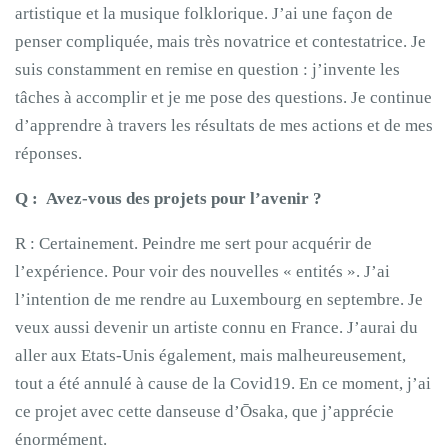
artistique et la musique folklorique. J’ai une façon de
penser compliquée, mais très novatrice et contestatrice. Je
suis constamment en remise en question : j’invente les
tâches à accomplir et je me pose des questions. Je continue
d’apprendre à travers les résultats de mes actions et de mes
réponses.
Q : Avez-vous des projets pour l’avenir ?
R : Certainement. Peindre me sert pour acquérir de
l’expérience. Pour voir des nouvelles « entités ». J’ai
l’intention de me rendre au Luxembourg en septembre. Je
veux aussi devenir un artiste connu en France. J’aurai du
aller aux Etats-Unis également, mais malheureusement,
tout a été annulé à cause de la Covid19. En ce moment, j’ai
ce projet avec cette danseuse d’Ōsaka, que j’apprécie
énormément.