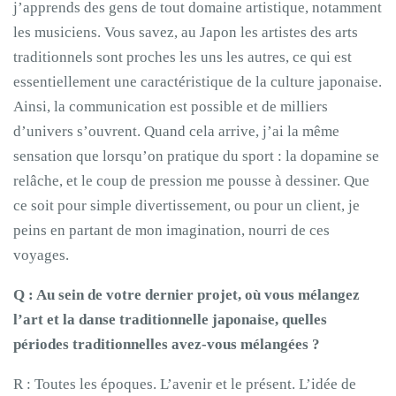
j’apprends des gens de tout domaine artistique, notamment
les musiciens. Vous savez, au Japon les artistes des arts
traditionnels sont proches les uns les autres, ce qui est
essentiellement une caractéristique de la culture japonaise.
Ainsi, la communication est possible et de milliers
d’univers s’ouvrent. Quand cela arrive, j’ai la même
sensation que lorsqu’on pratique du sport : la dopamine se
relâche, et le coup de pression me pousse à dessiner. Que
ce soit pour simple divertissement, ou pour un client, je
peins en partant de mon imagination, nourri de ces
voyages.
Q : Au sein de votre dernier projet, où vous mélangez
l’art et la danse traditionnelle japonaise, quelles
périodes traditionnelles avez-vous mélangées ?
R : Toutes les époques. L’avenir et le présent. L’idée de