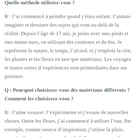
Quelle méthode utilisiez-vous ?
R : J’ai commencé à peindre quand j’étais enfant. J’aimais
imaginer et dessiner des sujets qui vont au-delà de la
réalité. Depuis l’âge de 17 ans, je peins avec mes pieds et
mes mains nues, en utilisant des couteaux et du feu. Je
représente la nature, le temps, l’alcool, et j’emploie la cire,
les plantes et les fleurs en tant que matériaux. Les voyages
et toutes sortes d’expériences sont primordiales dans ma
peinture.
Q : Pourquoi choisissez-vous des matériaux différents ?
Comment les choisissez-
vous
?
R : J’aime essayer. J’expérimente et j’essaie de nouvelles
choses. Outre les fleurs, j’ai commencé à utiliser l’eau. Par
exemple, comme source d’inspiration, j’utilise la pluie,