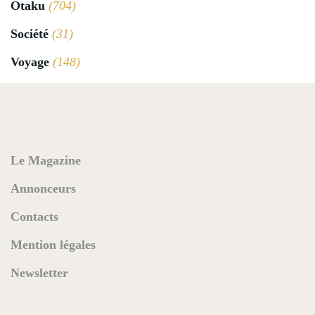
Otaku
(704)
Société
(31)
Voyage
(148)
Le Magazine
Annonceurs
Contacts
Mention légales
Newsletter