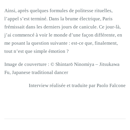
Ainsi, après quelques formules de politesse rituelles,
l’appel s’est terminé. Dans la brume électrique, Paris
frémissait dans les derniers jours de canicule. Ce jour-là,
j’ai commencé à voir le monde d’une façon différente, en
me posant la question suivante : est-ce que, finalement,
tout n’est que simple émotion ?
Image de couverture : © Shintarō Ninomiya – Jitsukawa
Fu, Japanese traditional dancer
Interview réalisée et traduite par Paolo Falcone