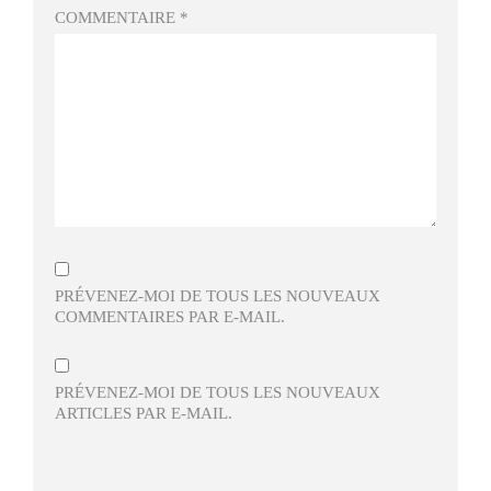
COMMENTAIRE
*
PRÉVENEZ-MOI DE TOUS LES NOUVEAUX
COMMENTAIRES PAR E-MAIL.
PRÉVENEZ-MOI DE TOUS LES NOUVEAUX
ARTICLES PAR E-MAIL.