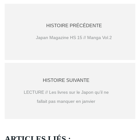
HISTOIRE PRÉCÉDENTE
Japan Magazine HS 15 // Manga Vol.2
HISTOIRE SUIVANTE
LECTURE // Les livres sur le Japon qu’il ne
fallait pas manquer en janvier
ARTICLES LIÉS :