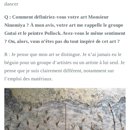
dancer
Q : Comment définiriez-vous votre art Monsieur
Ninomiya ? À mon avis, votre art me rappelle le groupe
Gutai et le peintre Pollock. Avez-vous le même sentiment
? Ou, alors, vous n’êtes pas du tout inspiré de cet art ?
R : Je pense que mon art se distingue. Je n’ai jamais eu le
béguin pour un groupe d’artistes ou un artiste à lui seul. Je
pense que je suis clairement différent, notamment sur
l’emploi des matériaux.