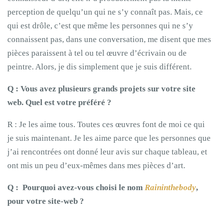
perception de quelqu’un qui ne s’y connaît pas. Mais, ce
qui est drôle, c’est que même les personnes qui ne s’y
connaissent pas, dans une conversation, me disent que mes
pièces paraissent à tel ou tel œuvre d’écrivain ou de
peintre. Alors, je dis simplement que je suis différent.
Q : Vous avez plusieurs grands projets sur votre site
web. Quel est votre préféré ?
R : Je les aime tous. Toutes ces œuvres font de moi ce qui
je suis maintenant. Je les aime parce que les personnes que
j’ai rencontrées ont donné leur avis sur chaque tableau, et
ont mis un peu d’eux-mêmes dans mes pièces d’art.
Q : Pourquoi avez-vous choisi le nom
Raininthebody
,
pour votre site-web ?