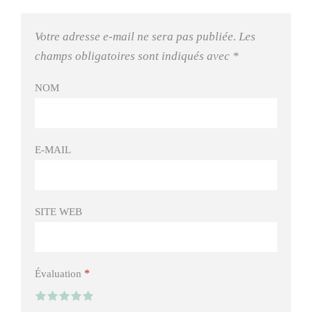
Votre adresse e-mail ne sera pas publiée.
Les
champs obligatoires sont indiqués avec
*
NOM
E-MAIL
SITE WEB
*
Évaluation