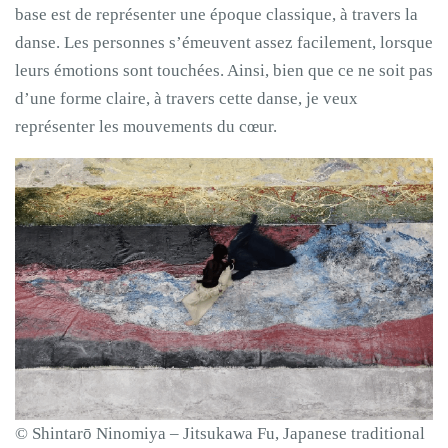
base est de représenter une époque classique, à travers la
danse. Les personnes s’émeuvent assez facilement, lorsque
leurs émotions sont touchées. Ainsi, bien que ce ne soit pas
d’une forme claire, à travers cette danse, je veux
représenter les mouvements du cœur.
© Shintarō Ninomiya – Jitsukawa Fu, Japanese traditional