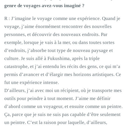
genre de voyages avez-vous imaginé ?
R : J’imagine le voyage comme une expérience. Quand je
voyage, j’aime énormément rencontrer des nouvelles
personnes, et découvrir des nouveaux endroits. Par
exemple, lorsque je vais à la mer, ou dans toutes sortes
d’endroits, j’absorbe tout type de nouveau paysage et
culture. Je suis allé à Fukushima, après la triple
catastrophe, et j’ai entendu les récits des gens, ce qui m’a
permis d’avancer et d’élargir mes horizons artistiques. Ce
fut une expérience intense.
D’ailleurs, j’ai avec moi un récipient, où je transporte mes
outils pour peindre à tout moment. J’aime me définir
d’abord comme un voyageur, et ensuite comme un peintre.
Ça, parce que je suis ne suis pas capable d’être seulement
un peintre. C’est la raison pour laquelle, d’ailleurs,