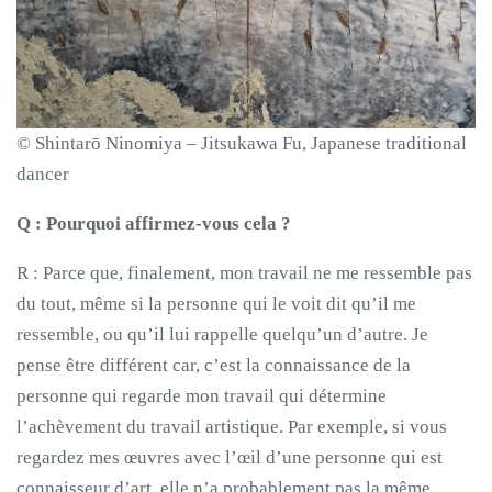
© Shintarō Ninomiya – Jitsukawa Fu, Japanese traditional
dancer
Q : Pourquoi affirmez-vous cela ?
R : Parce que, finalement, mon travail ne me ressemble pas
du tout, même si la personne qui le voit dit qu’il me
ressemble, ou qu’il lui rappelle quelqu’un d’autre. Je
pense être différent car, c’est la connaissance de la
personne qui regarde mon travail qui détermine
l’achèvement du travail artistique. Par exemple, si vous
regardez mes œuvres avec l’œil d’une personne qui est
connaisseur d’art, elle n’a probablement pas la même