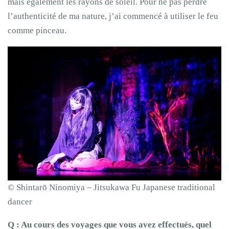
mais également les rayons de soleil. Pour ne pas perdre
l’authenticité de ma nature, j’ai commencé à utiliser le feu
comme pinceau.
© Shintarō Ninomiya – Jitsukawa Fu Japanese traditional
dancer
Q : Au cours des voyages que vous avez effectués, quel