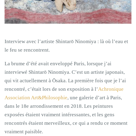
Interview avec l’artiste Shintarō Ninomiya : là où l’eau et
le feu se rencontrent.
La brume d’été avait enveloppé Paris, lorsque j’ai
interviewé Shintarō Ninomiya. C’est un artiste japonais,
qui vit actuellement à Ōsaka. La première fois que je l’ai
rencontré, c’était lors de son exposition à l’
Achronique
Association Art&Philosophie
, une galerie d’art à Paris,
dans le 18e arrondissement en 2018. Les peintures
exposées étaient vraiment intéressantes, et les gens
rencontrés étaient merveilleux, ce qui a rendu ce moment
vraiment paisible.