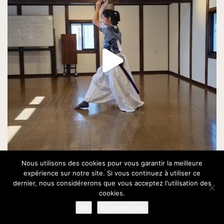
Nous utilisons des cookies pour vous garantir la meilleure
expérience sur notre site. Si vous continuez à utiliser ce
dernier, nous considérerons que vous acceptez l'utilisation des
cookies.
Ok
En savoir plus