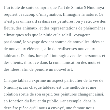
J’ai toute de suite compris que l’art de Shintarō Ninomiya
requiert beaucoup d’imagination. Il imagine la nature. Ce
n’est pas un hasard si dans ses peintures, on y retrouve des
fleurs, des animaux, et des représentations de phénomènes
climatiques tels que la pluie et le soleil. Voyageur
passionné, le voyage devient source de nouvelles idées et
de nouveaux éléments, afin de réaliser ses nouveaux
tableaux. De plus, lorsqu’il interagit avec des personnes et
des clients, il trouve dans la communication des mots et
des idées, afin de peindre un nouvel art.
Chaque tableau exprime un aspect particulier de la vie de
Ninomiya, car chaque tableau est une méthode et une
création sortie de son esprit. Ses peintures changent ainsi,
en fonction du lieu et du public. Par exemple, dans la
dernière pièce qu’il nous a envoyé, une femme nous