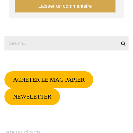
ACHETER LE MAG PAPIER
NEWSLETTER
ARTICLES RÉCENTS