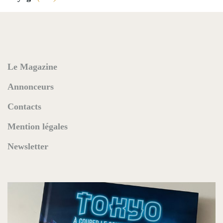
Le Magazine
Annonceurs
Contacts
Mention légales
Newsletter