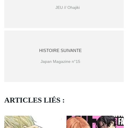
JEU // Ohajiki
HISTOIRE SUIVANTE
Japan Magazine n°15
ARTICLES LIÉS :