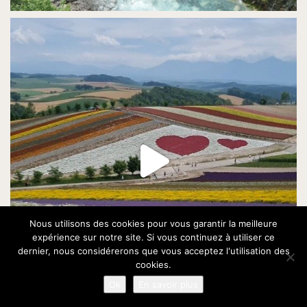
Nous utilisons des cookies pour vous garantir la meilleure
expérience sur notre site. Si vous continuez à utiliser ce
dernier, nous considérerons que vous acceptez l'utilisation des
cookies.
Ok
En savoir plus