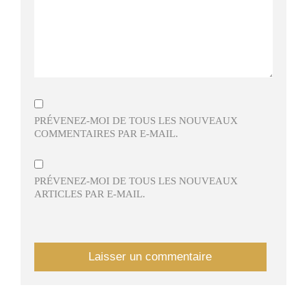
PRÉVENEZ-MOI DE TOUS LES NOUVEAUX
COMMENTAIRES PAR E-MAIL.
PRÉVENEZ-MOI DE TOUS LES NOUVEAUX
ARTICLES PAR E-MAIL.