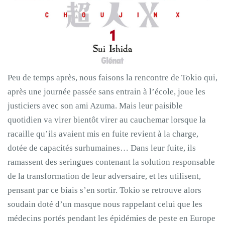
Peu de temps après, nous faisons la rencontre de Tokio qui,
après une journée passée sans entrain à l’école, joue les
justiciers avec son ami Azuma. Mais leur paisible
quotidien va virer bientôt virer au cauchemar lorsque la
racaille qu’ils avaient mis en fuite revient à la charge,
dotée de capacités surhumaines… Dans leur fuite, ils
ramassent des seringues contenant la solution responsable
de la transformation de leur adversaire, et les utilisent,
pensant par ce biais s’en sortir. Tokio se retrouve alors
soudain doté d’un masque nous rappelant celui que les
médecins portés pendant les épidémies de peste en Europe