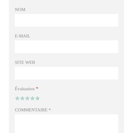
NOM
E-MAIL
SITE WEB
*
Évaluation
COMMENTAIRE
*