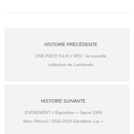
HISTOIRE PRÉCÉDENTE
ONE PIECE FILM // RED : la nouvelle
collection de Lumibowls
HISTOIRE SUIVANTE
EVENEMENT // Exposition « Japon 1958
Marc Riboud / 2016-2019 Géraldine Lay »