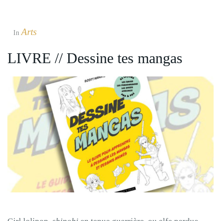
Arts
In
LIVRE // Dessine tes mangas