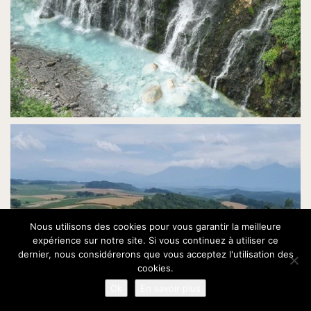
Nous utilisons des cookies pour vous garantir la meilleure
expérience sur notre site. Si vous continuez à utiliser ce
dernier, nous considérerons que vous acceptez l'utilisation des
cookies.
Ok
En savoir plus