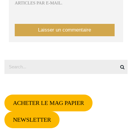
ARTICLES PAR E-MAIL.
ACHETER LE MAG PAPIER
NEWSLETTER