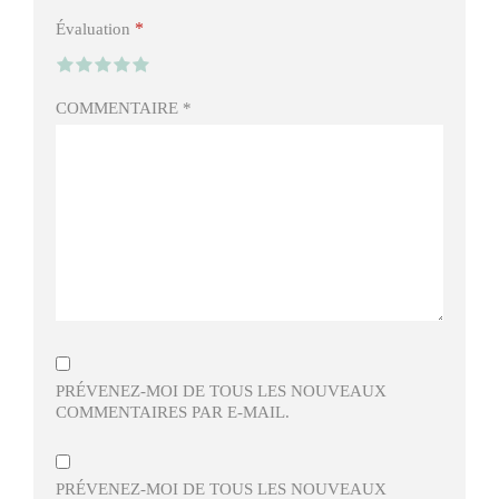
*
Évaluation
COMMENTAIRE
*
PRÉVENEZ-MOI DE TOUS LES NOUVEAUX
COMMENTAIRES PAR E-MAIL.
PRÉVENEZ-MOI DE TOUS LES NOUVEAUX