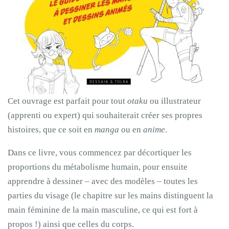
Cet ouvrage est parfait pour tout
otaku
ou illustrateur
(apprenti ou expert) qui souhaiterait créer ses propres
histoires, que ce soit en
manga
ou en
anime
.
Dans ce livre, vous commencez par décortiquer les
proportions du métabolisme humain, pour ensuite
apprendre à dessiner – avec des modèles – toutes les
parties du visage (le chapitre sur les mains distinguent la
main féminine de la main masculine, ce qui est fort à
propos !) ainsi que celles du corps.