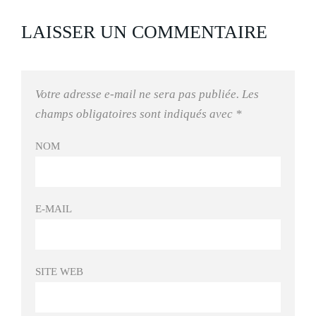
LAISSER UN COMMENTAIRE
Votre adresse e-mail ne sera pas publiée.
Les
champs obligatoires sont indiqués avec
*
NOM
E-MAIL
SITE WEB