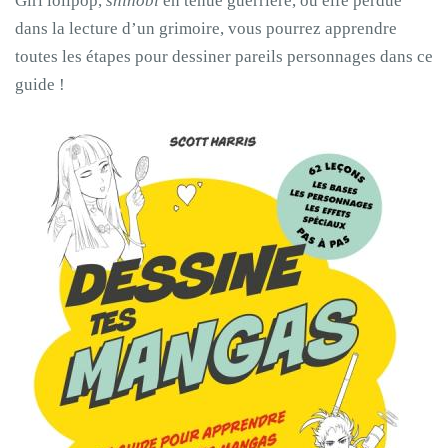
Girl lolipop,
shinobi
en tenue guerrière, ou elfe perdue
dans la lecture d’un grimoire, vous pourrez apprendre
toutes les étapes pour dessiner pareils personnages dans ce
guide !