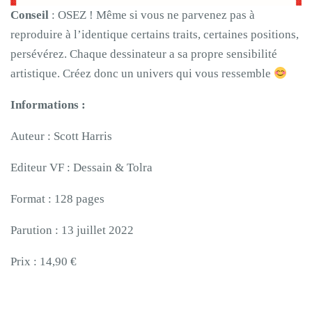
Conseil
: OSEZ ! Même si vous ne parvenez pas à
reproduire à l’identique certains traits, certaines positions,
persévérez. Chaque dessinateur a sa propre sensibilité
artistique. Créez donc un univers qui vous ressemble
Informations :
Auteur : Scott Harris
Editeur VF : Dessain & Tolra
Format : 128 pages
Parution : 13 juillet 2022
Prix : 14,90 €