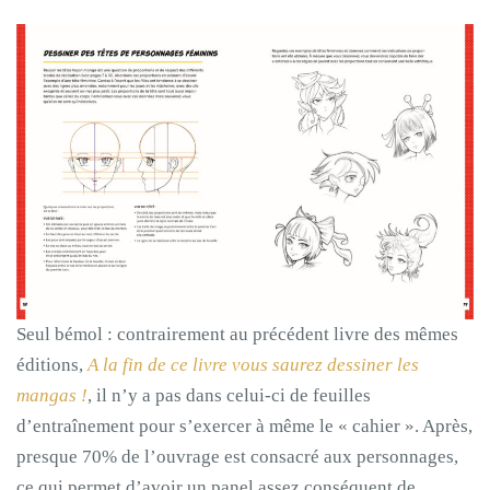
Seul bémol : contrairement au précédent livre des mêmes
éditions,
A la fin de ce livre vous saurez dessiner les
mangas !
, il n’y a pas dans celui-ci de feuilles
d’entraînement pour s’exercer à même le « cahier ». Après,
presque 70% de l’ouvrage est consacré aux personnages,
ce qui permet d’avoir un panel assez conséquent de