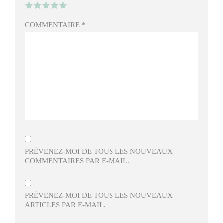
COMMENTAIRE
*
PRÉVENEZ-MOI DE TOUS LES NOUVEAUX
COMMENTAIRES PAR E-MAIL.
PRÉVENEZ-MOI DE TOUS LES NOUVEAUX
ARTICLES PAR E-MAIL.