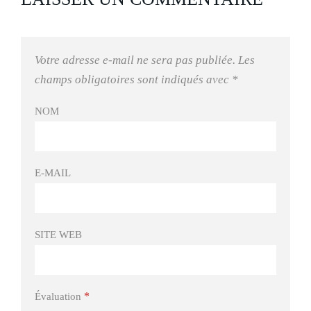
Votre adresse e-mail ne sera pas publiée.
Les
champs obligatoires sont indiqués avec
*
NOM
E-MAIL
SITE WEB
*
Évaluation