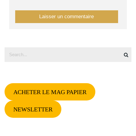
ACHETER LE MAG PAPIER
NEWSLETTER