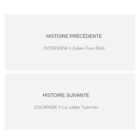
HISTOIRE PRÉCÉDENTE
INTERVIEW // Julien Tran Dinh
HISTOIRE SUIVANTE
ESCAPADE // La vallée Todoroki