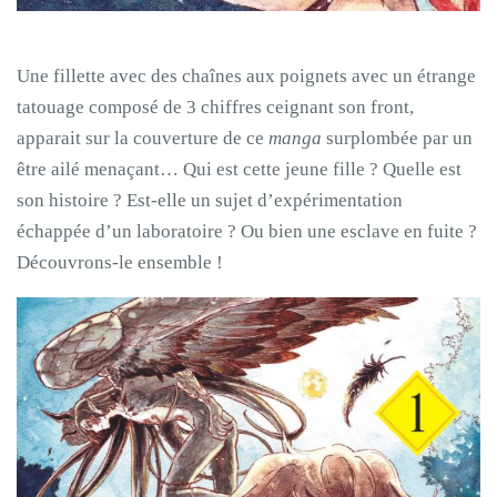
Une fillette avec des chaînes aux poignets avec un étrange
tatouage composé de 3 chiffres ceignant son front,
apparait sur la couverture de ce
manga
surplombée par un
être ailé menaçant… Qui est cette jeune fille ? Quelle est
son histoire ? Est-elle un sujet d’expérimentation
échappée d’un laboratoire ? Ou bien une esclave en fuite ?
Découvrons-le ensemble !