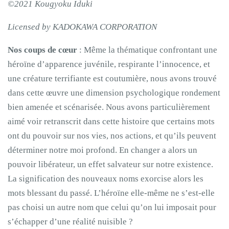
©2021 Kougyoku Iduki
Licensed by KADOKAWA CORPORATION
Nos coups de cœur
: Même la thématique confrontant une
héroïne d’apparence juvénile, respirante l’innocence, et
une créature terrifiante est coutumière, nous avons trouvé
dans cette œuvre une dimension psychologique rondement
bien amenée et scénarisée. Nous avons particulièrement
aimé voir retranscrit dans cette histoire que certains mots
ont du pouvoir sur nos vies, nos actions, et qu’ils peuvent
déterminer notre moi profond. En changer a alors un
pouvoir libérateur, un effet salvateur sur notre existence.
La signification des nouveaux noms exorcise alors les
mots blessant du passé. L’héroïne elle-même ne s’est-elle
pas choisi un autre nom que celui qu’on lui imposait pour
s’échapper d’une réalité nuisible ?