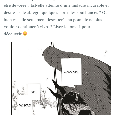
être dévorée ? Est-elle atteinte d’une maladie incurable et
désire-t-elle abréger quelques horribles souffrances ? Ou
bien est-elle seulement désespérée au point de ne plus
vouloir continuer à vivre ? Lisez le tome 1 pour le
découvrir