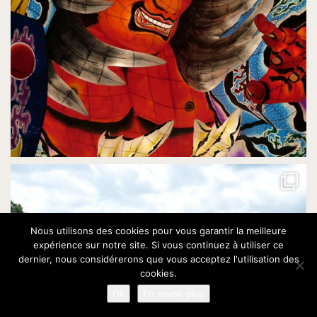
Nous utilisons des cookies pour vous garantir la meilleure
expérience sur notre site. Si vous continuez à utiliser ce
dernier, nous considérerons que vous acceptez l'utilisation des
cookies.
Ok
En savoir plus