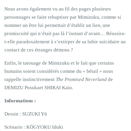
Nous avons également vu au fil des pages plusieurs
personnages se faire rebaptiser par Mimizuku, comme si
nommer un être lui permettait d’établir un lien, une
promiscuité qui n’était pas là l’instant d’avant… Réussira-
t-elle paradoxalement à s’extirper de sa lubie suicidaire au
contact de ces étranges démons ?
Enfin, le tatouage de Mimizuku et le fait que certains
humains soient considérés comme du « bétail » nous
rappelle instinctivement
The Promised Neverland
de
DEMIZU Posukaet SHIRAI Kaiu.
Informations :
Dessin : SUZUKI Yū
Scénario : KŌGYOKU Iduki