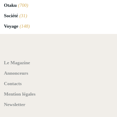
Otaku
(700)
Société
(31)
Voyage
(148)
Le Magazine
Annonceurs
Contacts
Mention légales
Newsletter