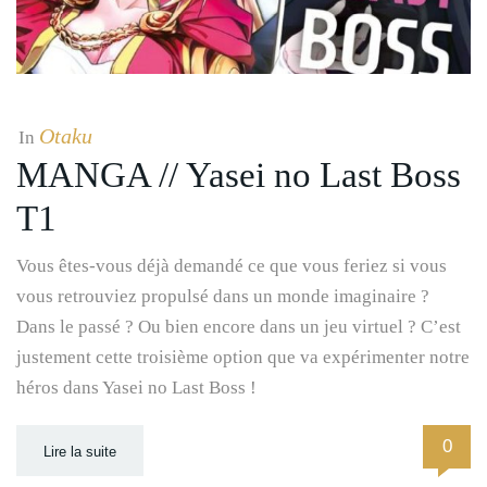
Otaku
In
MANGA // Yasei no Last Boss
T1
Vous êtes-vous déjà demandé ce que vous feriez si vous
vous retrouviez propulsé dans un monde imaginaire ?
Dans le passé ? Ou bien encore dans un jeu virtuel ? C’est
justement cette troisième option que va expérimenter notre
héros dans Yasei no Last Boss !
0
Lire la suite