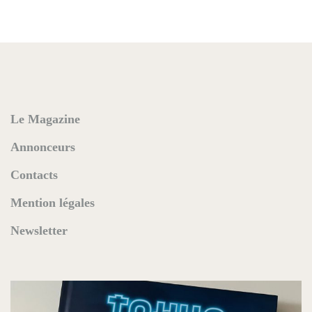
Le Magazine
Annonceurs
Contacts
Mention légales
Newsletter