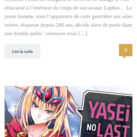
réincarné à l’intérieur du corps de son avatar, Luphas… Le
jeune homme, sous l’apparence de cette guerrière aux ailes
noires, disparue depuis 200 ans, décide alors de partir dans
une double quête : retrouver trois […]
0
Lire la suite