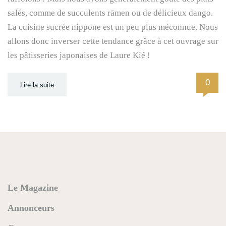
salés, comme de succulents rāmen ou de délicieux dango.
La cuisine sucrée nippone est un peu plus méconnue. Nous
allons donc inverser cette tendance grâce à cet ouvrage sur
les pâtisseries japonaises de Laure Kié !
0
Lire la suite
Le Magazine
Annonceurs