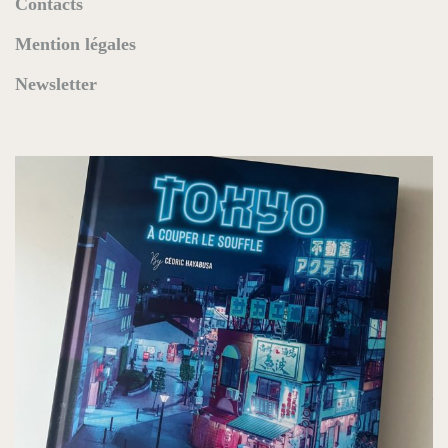
Contacts
Mention légales
Newsletter