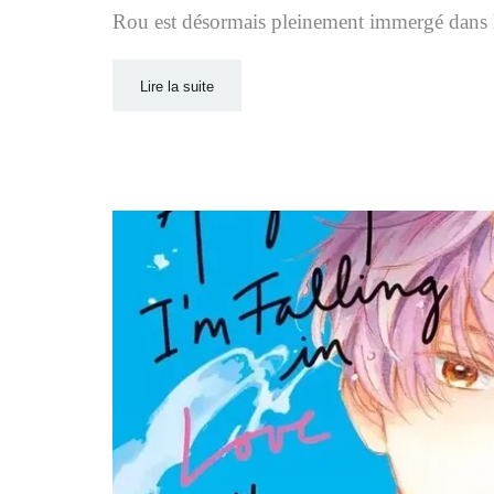
Rou est désormais pleinement immergé dans l’
Lire la suite