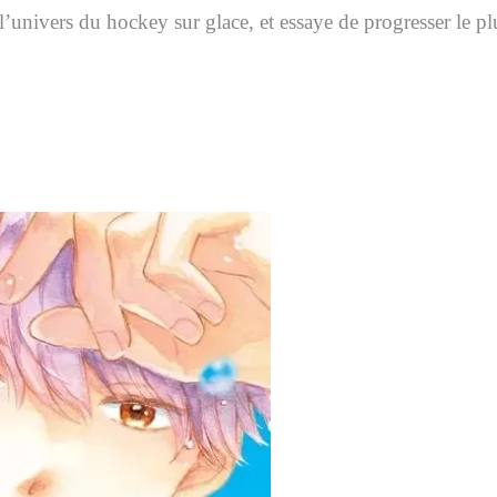
univers du hockey sur glace, et essaye de progresser le plu