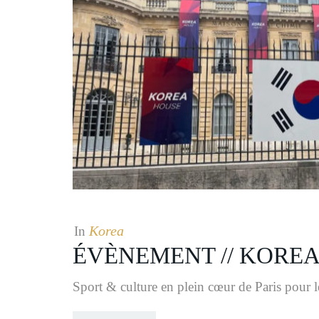
Korea
In
ÉVÈNEMENT // KOREA
Sport & culture en plein cœur de Paris pour l