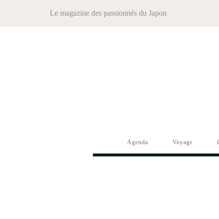
Le magazine des passionnés du Japon
Agenda
Voyage