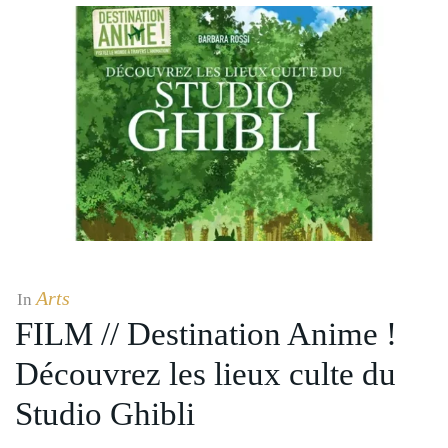
Arts
In
FILM // Destination Anime !
Découvrez les lieux culte du
Studio Ghibli