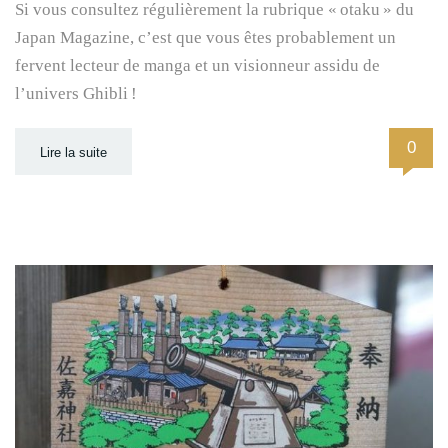
Si vous consultez régulièrement la rubrique « otaku » du
Japan Magazine, c’est que vous êtes probablement un
fervent lecteur de manga et un visionneur assidu de
l’univers Ghibli !
0
Lire la suite