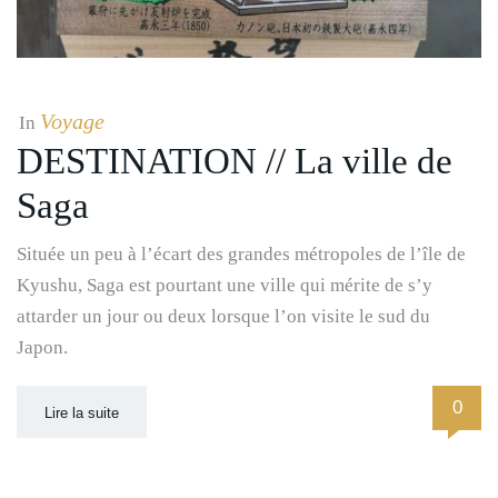
Voyage
In
DESTINATION // La ville de
Saga
Située un peu à l’écart des grandes métropoles de l’île de
Kyushu, Saga est pourtant une ville qui mérite de s’y
attarder un jour ou deux lorsque l’on visite le sud du
Japon.
0
Lire la suite