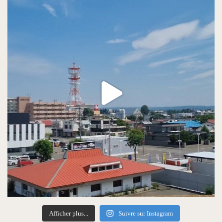
Afficher plus...
Suivre sur Instagram