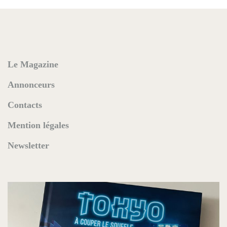
Le Magazine
Annonceurs
Contacts
Mention légales
Newsletter