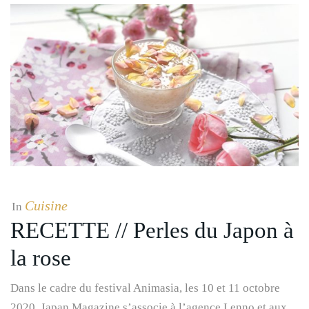
Cuisine
In
RECETTE // Perles du Japon à
la rose
Dans le cadre du festival Animasia, les 10 et 11 octobre
2020, Japan Magazine s’associe à l’agence Lenno et aux