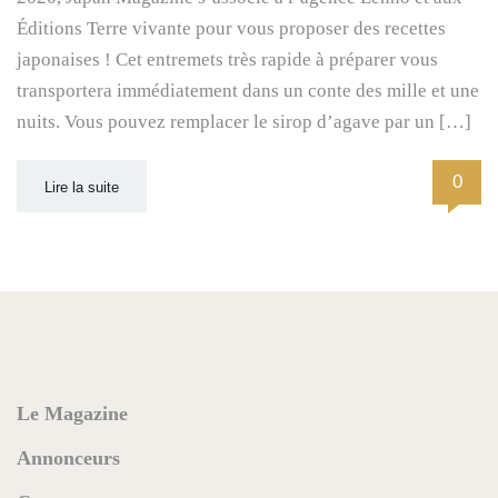
Éditions Terre vivante pour vous proposer des recettes
japonaises ! Cet entremets très rapide à préparer vous
transportera immédiatement dans un conte des mille et une
nuits. Vous pouvez remplacer le sirop d’agave par un […]
0
Lire la suite
Le Magazine
Annonceurs