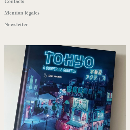
Contacts
Mention légales
Newsletter