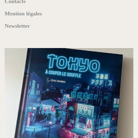
Contacts
Mention légales
Newsletter