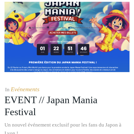
Evénements
In
EVENT // Japan Mania
Festival
Un nouvel événement exclusif pour les fans du Japon à
Lyon !