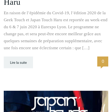
Haru
En raison de l’épidémie du Covid-19, l’édition 2020 de la
Geek Touch et Japan Touch Haru est reportée au week-end
du 6 & 7 juin 2020 à Eurexpo Lyon. Le programme ne
change pas, et sera peut-être encore meilleur grâce aux
quelques semaines de préparation supplémentaire, avec
une fois encore une éclectisme certain : que […]
0
Lire la suite