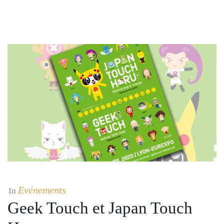
Evénements
In
Geek Touch et Japan Touch