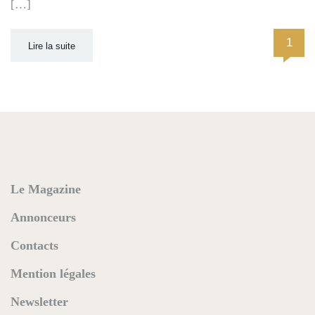
[…]
1
Lire la suite
Le Magazine
Annonceurs
Contacts
Mention légales
Newsletter