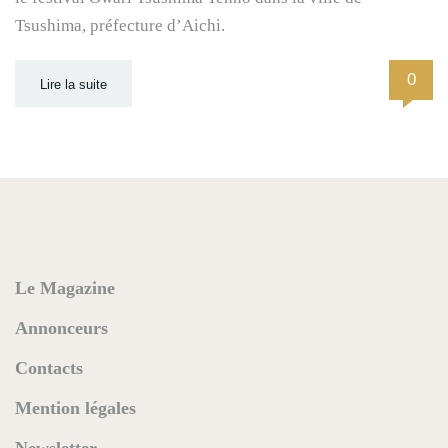
Tsushima, préfecture d’Aichi.
0
Lire la suite
Le Magazine
Annonceurs
Contacts
Mention légales