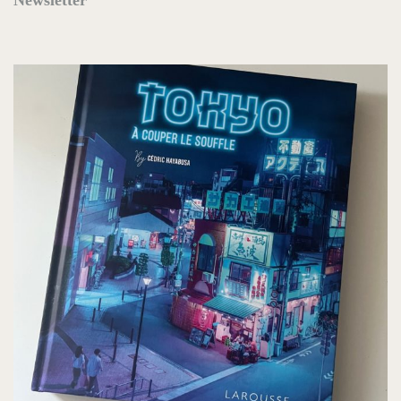
Newsletter