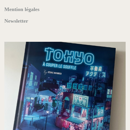
Mention légales
Newsletter