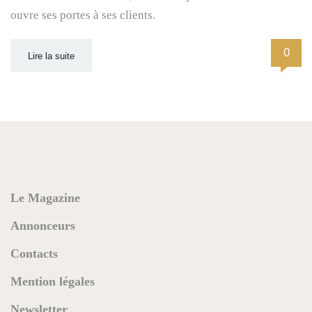
ouvre ses portes à ses clients.
0
Lire la suite
Le Magazine
Annonceurs
Contacts
Mention légales
Newsletter