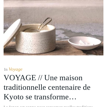
Voyage
In
VOYAGE // Une maison
traditionnelle centenaire de
Kyoto se transforme…