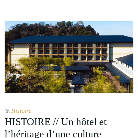
Histoire
In
HISTOIRE // Un hôtel et
l’héritage d’une culture