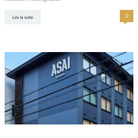
0
Lire la suite