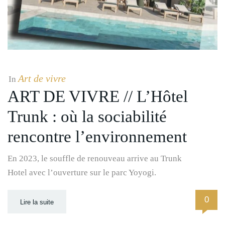
Art de vivre
In
ART DE VIVRE // L’Hôtel
Trunk : où la sociabilité
rencontre l’environnement
En 2023, le souffle de renouveau arrive au Trunk
Hotel avec l’ouverture sur le parc Yoyogi.
0
Lire la suite