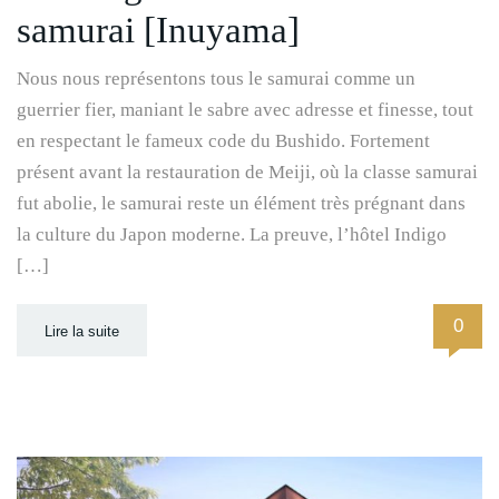
samurai [Inuyama]
Nous nous représentons tous le samurai comme un
guerrier fier, maniant le sabre avec adresse et finesse, tout
en respectant le fameux code du Bushido. Fortement
présent avant la restauration de Meiji, où la classe samurai
fut abolie, le samurai reste un élément très prégnant dans
la culture du Japon moderne. La preuve, l’hôtel Indigo
[…]
0
Lire la suite