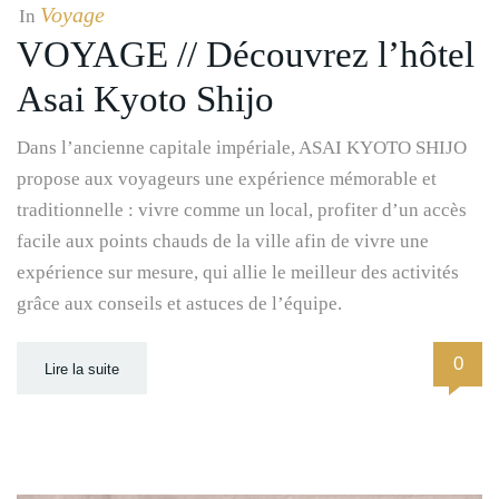
Voyage
In
VOYAGE // Découvrez l’hôtel
Asai Kyoto Shijo
Dans l’ancienne capitale impériale, ASAI KYOTO SHIJO
propose aux voyageurs une expérience mémorable et
traditionnelle : vivre comme un local, profiter d’un accès
facile aux points chauds de la ville afin de vivre une
expérience sur mesure, qui allie le meilleur des activités
grâce aux conseils et astuces de l’équipe.
0
Lire la suite