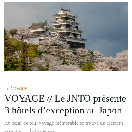
Voyage
In
VOYAGE // Le JNTO présente
3 hôtels d’exception au Japon
Au cœur de tout voyage mémorable se trouve un élément
essentiel : l’hébergement.