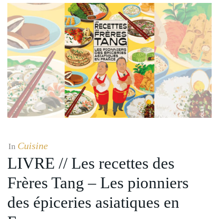
Cuisine
In
LIVRE // Les recettes des
Frères Tang – Les pionniers
des épiceries asiatiques en