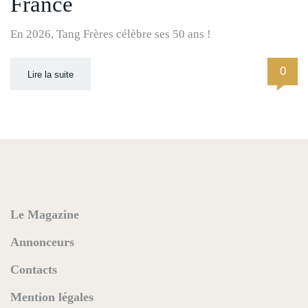
France
En 2026, Tang Frères célèbre ses 50 ans !
0
Lire la suite
Le Magazine
Annonceurs
Contacts
Mention légales