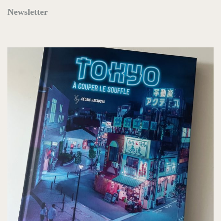
Newsletter