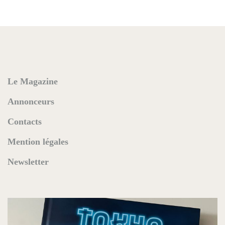
Le Magazine
Annonceurs
Contacts
Mention légales
Newsletter