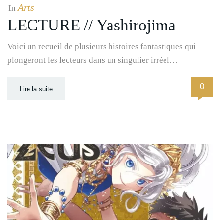
Arts
In
LECTURE // Yashirojima
Voici un recueil de plusieurs histoires fantastiques qui
plongeront les lecteurs dans un singulier irréel…
0
Lire la suite