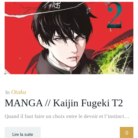
Otaku
In
MANGA // Kaijin Fugeki T2
Quand il faut faire un choix entre le devoir et l’instinct…
0
Lire la suite