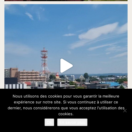
Nous utilisons des cookies pour vous garantir la meilleure
expérience sur notre site. Si vous continuez à utiliser ce
dernier, nous considérerons que vous acceptez l'utilisation des
cookies.
Ok
En savoir plus