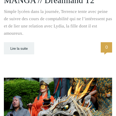
MANGA // Dreamland T2
Simple lycéen dans la journée, Terrence tente avec peine
de suivre des cours de comptabilité qui ne l’intéressent pas
et de lier une relation avec Lydia, la fille dont il est
amoureux.
0
Lire la suite