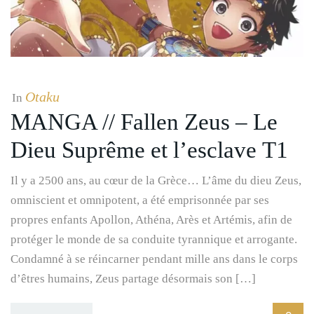
Otaku
In
MANGA // Fallen Zeus – Le
Dieu Suprême et l’esclave T1
Il y a 2500 ans, au cœur de la Grèce… L’âme du dieu Zeus,
omniscient et omnipotent, a été emprisonnée par ses
propres enfants Apollon, Athéna, Arès et Artémis, afin de
protéger le monde de sa conduite tyrannique et arrogante.
Condamné à se réincarner pendant mille ans dans le corps
d’êtres humains, Zeus partage désormais son […]