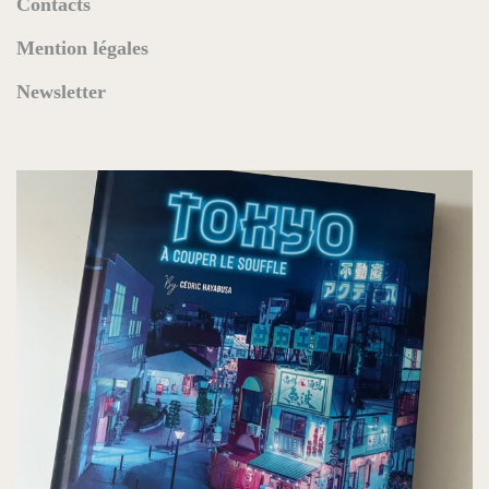
Contacts
Mention légales
Newsletter