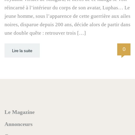
réincarné à l’intérieur du corps de son avatar, Luphas… Le
jeune homme, sous l’apparence de cette guerrière aux ailes
noires, disparue depuis 200 ans, décide alors de partir dans
une double quête : retrouver trois […]
0
Lire la suite
Le Magazine
Annonceurs