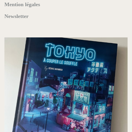
Mention légales
Newsletter