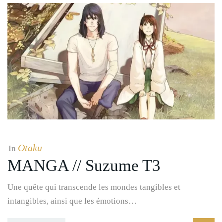
Otaku
In
MANGA // Suzume T3
Une quête qui transcende les mondes tangibles et
intangibles, ainsi que les émotions…