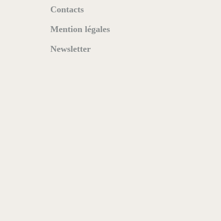
Contacts
Mention légales
Newsletter