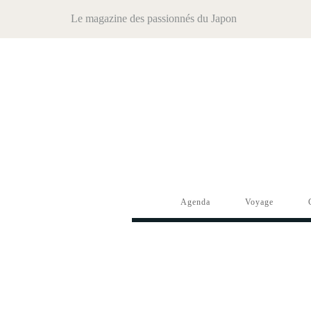
Le magazine des passionnés du Japon
Agenda
Voyage