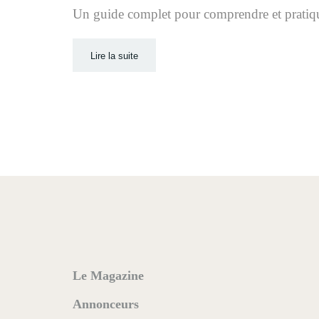
Un guide complet pour comprendre et pratique
Lire la suite
Le Magazine
Annonceurs