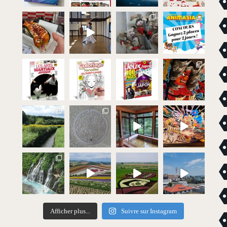
Afficher plus...
Suivre sur Instagram