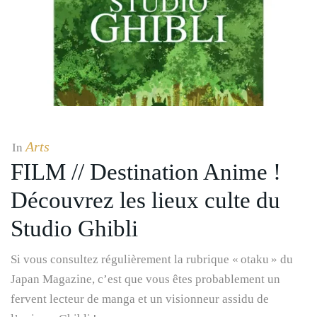
Arts
In
FILM // Destination Anime !
Découvrez les lieux culte du
Studio Ghibli
Si vous consultez régulièrement la rubrique « otaku » du
Japan Magazine, c’est que vous êtes probablement un
fervent lecteur de manga et un visionneur assidu de