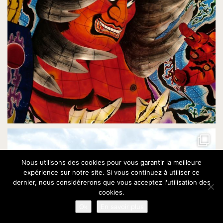
Nous utilisons des cookies pour vous garantir la meilleure
expérience sur notre site. Si vous continuez à utiliser ce
dernier, nous considérerons que vous acceptez l'utilisation des
cookies.
Ok
En savoir plus