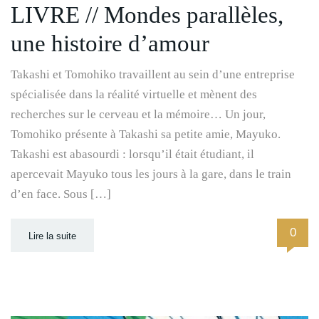
LIVRE // Mondes parallèles,
une histoire d’amour
Takashi et Tomohiko travaillent au sein d’une entreprise
spécialisée dans la réalité virtuelle et mènent des
recherches sur le cerveau et la mémoire… Un jour,
Tomohiko présente à Takashi sa petite amie, Mayuko.
Takashi est abasourdi : lorsqu’il était étudiant, il
apercevait Mayuko tous les jours à la gare, dans le train
d’en face. Sous […]
0
Lire la suite