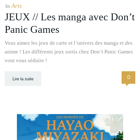
Arts
In
JEUX // Les manga avec Don’t
Panic Games
Vous aimez les jeux de carte et l’univers des manga et des
anime ! Les différents jeux sortis chez Don’t Panic Games
vont vous séduire !
0
Lire la suite