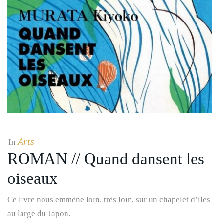
Arts
In
ROMAN // Quand dansent les
oiseaux
Ce livre nous emmène loin, très loin, sur un chapelet d’îles
au large du Japon.