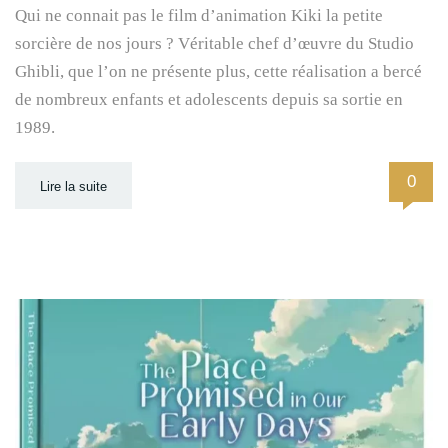
Qui ne connait pas le film d’animation Kiki la petite
sorcière de nos jours ? Véritable chef d’œuvre du Studio
Ghibli, que l’on ne présente plus, cette réalisation a bercé
de nombreux enfants et adolescents depuis sa sortie en
1989.
0
Lire la suite