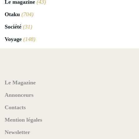
Le magazine
(43)
Otaku
(704)
Société
(31)
Voyage
(148)
Le Magazine
Annonceurs
Contacts
Mention légales
Newsletter