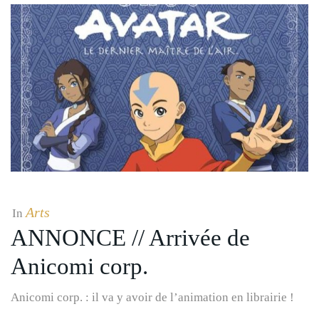
Arts
In
ANNONCE // Arrivée de
Anicomi corp.
Anicomi corp. : il va y avoir de l’animation en librairie !