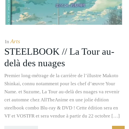
Arts
In
STEELBOOK // La Tour au-
delà des nuages
Premier long-métrage de la carrière de l’illustre Makoto
Shinkai, connu notamment pour les chef d’œuvre Your
Name. et Suzume, La Tour au-delà des nuages va revenir
cet automne chez AllTheAnime en une jolie édition
steelbook combo Blu-ray & DVD ! Cette édition sera en
VF et VOSTFR et sera vendue à partir du 22 octobre […]