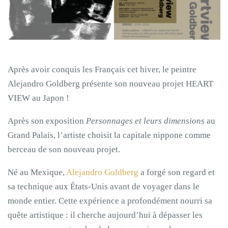
Après avoir conquis les Français cet hiver, le peintre
Alejandro Goldberg présente son nouveau projet HEART
VIEW au Japon !
Après son exposition
Personnages et leurs dimensions
au
Grand Palais, l’artiste choisit la capitale nippone comme
berceau de son nouveau projet.
Né au Mexique,
Alejandro Goldberg
a forgé son regard et
sa technique aux États-Unis avant de voyager dans le
monde entier. Cette expérience a profondément nourri sa
quête artistique : il cherche aujourd’hui à dépasser les