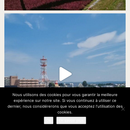
Nous utilisons des cookies pour vous garantir la meilleure
expérience sur notre site. Si vous continuez à utiliser ce
dernier, nous considérerons que vous acceptez l'utilisation des
cookies.
Ok
En savoir plus