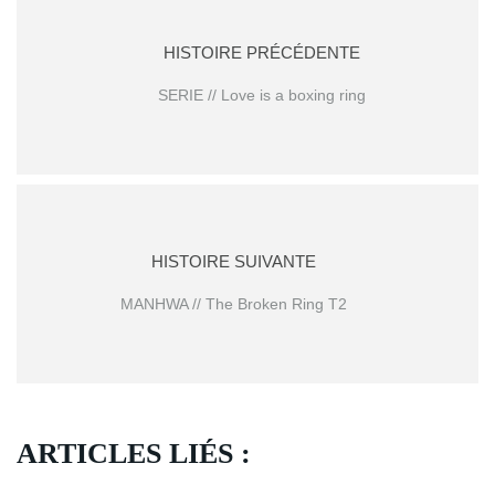
HISTOIRE PRÉCÉDENTE
SERIE // Love is a boxing ring
HISTOIRE SUIVANTE
MANHWA // The Broken Ring T2
ARTICLES LIÉS :