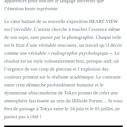
apparences pour toucher le langage universel que
l’émotion brute représente.
Le cœur battant de sa nouvelle exposition HEART VIEW
est l’invisible. L’artiste cherche à toucher l’essence même
de son sujet, sans passer par la photographie. Chaque toile
est le fruit d’une véritable rencontre, un travail qu’il décrit
comme une véritable «
radiographie psychologique
». Le
résultat est un style volontairement brut, presque naïf, où
l’urgence de son coup de pinceau et l’explosion des
couleurs priment sur le réalisme académique. Le contraste
entre cette démarche profondément humaine et le
dynamisme ultra-moderne de Tokyo promet de créer une
atmosphère fascinante au sein du Hillside Forum… Si vous
êtes de passage à Tokyo entre le 24 juin et le 05 juillet, ne
passez pas à côté !