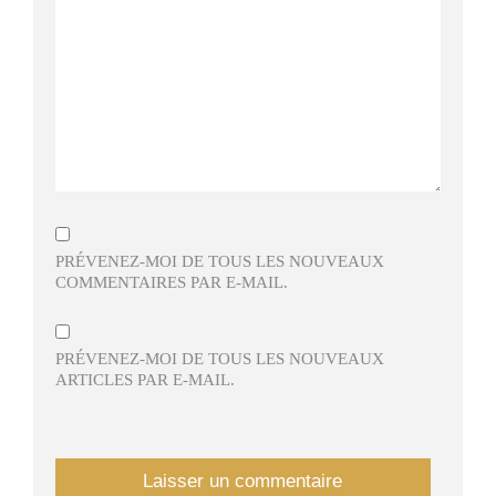
PRÉVENEZ-MOI DE TOUS LES NOUVEAUX
COMMENTAIRES PAR E-MAIL.
PRÉVENEZ-MOI DE TOUS LES NOUVEAUX
ARTICLES PAR E-MAIL.