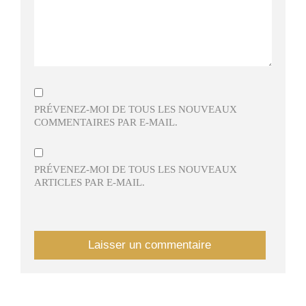
PRÉVENEZ-MOI DE TOUS LES NOUVEAUX
COMMENTAIRES PAR E-MAIL.
PRÉVENEZ-MOI DE TOUS LES NOUVEAUX
ARTICLES PAR E-MAIL.