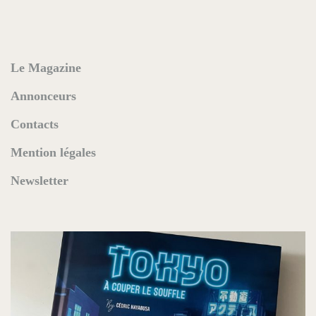
Le Magazine
Annonceurs
Contacts
Mention légales
Newsletter