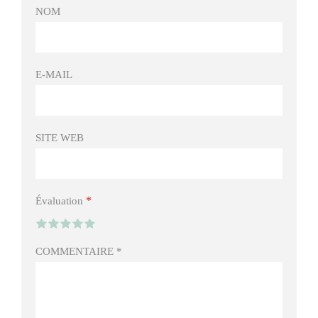
NOM
E-MAIL
SITE WEB
*
Évaluation
COMMENTAIRE
*