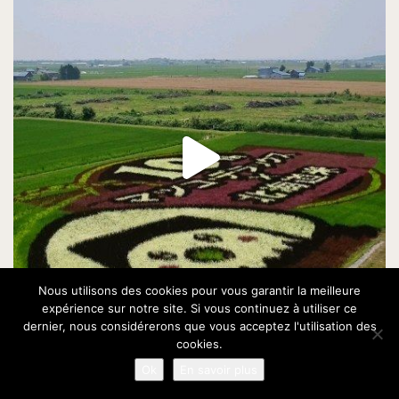
Nous utilisons des cookies pour vous garantir la meilleure
expérience sur notre site. Si vous continuez à utiliser ce
dernier, nous considérerons que vous acceptez l'utilisation des
cookies.
Ok
En savoir plus