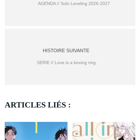
AGENDA // Solo Leveling 2026-2027
HISTOIRE SUIVANTE
SERIE // Love is a boxing ring
ARTICLES LIÉS :