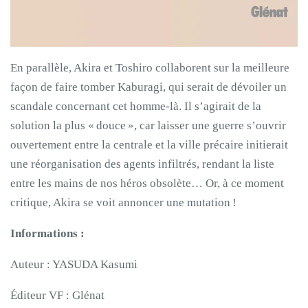
En parallèle, Akira et Toshiro collaborent sur la meilleure
façon de faire tomber Kaburagi, qui serait de dévoiler un
scandale concernant cet homme-là. Il s’agirait de la
solution la plus « douce », car laisser une guerre s’ouvrir
ouvertement entre la centrale et la ville précaire initierait
une réorganisation des agents infiltrés, rendant la liste
entre les mains de nos héros obsolète… Or, à ce moment
critique, Akira se voit annoncer une mutation !
Informations :
Auteur : YASUDA Kasumi
Éditeur VF : Glénat