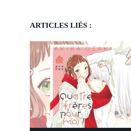
ARTICLES LIÉS :