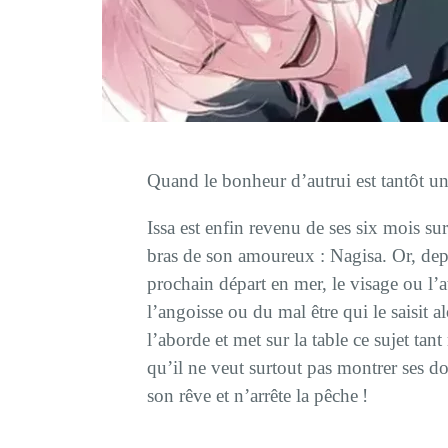
Quand le bonheur d’autrui est tantôt un
Issa est enfin revenu de ses six mois sur 
bras de son amoureux : Nagisa. Or, dep
prochain départ en mer, le visage ou l’
l’angoisse ou du mal être qui le saisit 
l’aborde et met sur la table ce sujet tan
qu’il ne veut surtout pas montrer ses do
son rêve et n’arrête la pêche !