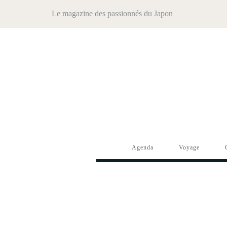
Le magazine des passionnés du Japon
Agenda
Voyage