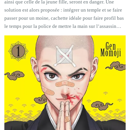
ainsi que celle de la jeune fille, seront en danger. Une
solution est alors proposée : intégrer un temple et se faire
passer pour un moine, cachette idéale pour faire profil bas
le temps pour la police de mettre la main sur l’assassin…