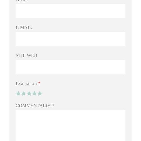
E-MAIL
SITE WEB
*
Évaluation
COMMENTAIRE
*