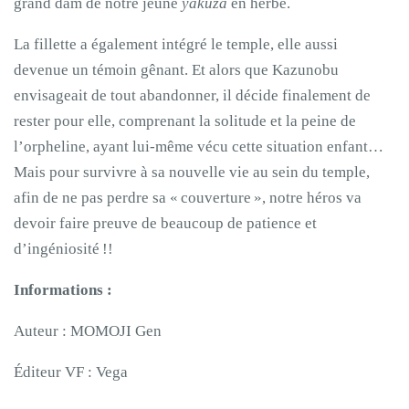
grand dam de notre jeune
yakuza
en herbe.
La fillette a également intégré le temple, elle aussi
devenue un témoin gênant. Et alors que Kazunobu
envisageait de tout abandonner, il décide finalement de
rester pour elle, comprenant la solitude et la peine de
l’orpheline, ayant lui-même vécu cette situation enfant…
Mais pour survivre à sa nouvelle vie au sein du temple,
afin de ne pas perdre sa « couverture », notre héros va
devoir faire preuve de beaucoup de patience et
d’ingéniosité !!
Informations :
Auteur : MOMOJI Gen
Éditeur VF : Vega