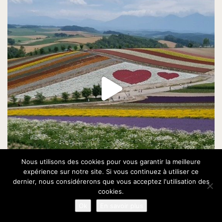
Nous utilisons des cookies pour vous garantir la meilleure
expérience sur notre site. Si vous continuez à utiliser ce
dernier, nous considérerons que vous acceptez l'utilisation des
cookies.
Ok
En savoir plus