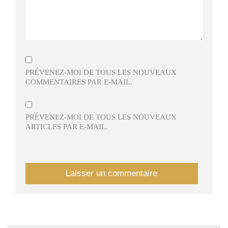
PRÉVENEZ-MOI DE TOUS LES NOUVEAUX
COMMENTAIRES PAR E-MAIL.
PRÉVENEZ-MOI DE TOUS LES NOUVEAUX
ARTICLES PAR E-MAIL.