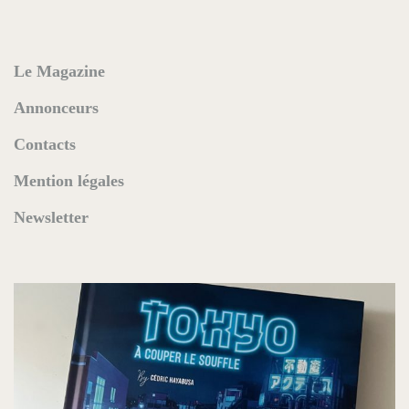
Le Magazine
Annonceurs
Contacts
Mention légales
Newsletter