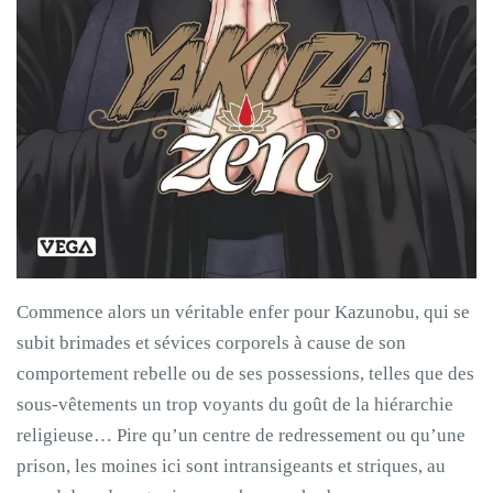
Commence alors un véritable enfer pour Kazunobu, qui se
subit brimades et sévices corporels à cause de son
comportement rebelle ou de ses possessions, telles que des
sous-vêtements un trop voyants du goût de la hiérarchie
religieuse… Pire qu’un centre de redressement ou qu’une
prison, les moines ici sont intransigeants et striques, au