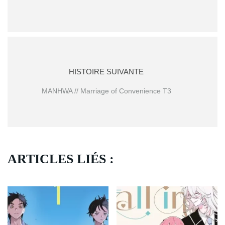
HISTOIRE SUIVANTE
MANHWA // Marriage of Convenience T3
ARTICLES LIÉS :