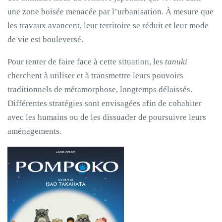
une zone boisée menacée par l’urbanisation. À mesure que
les travaux avancent, leur territoire se réduit et leur mode
de vie est bouleversé.
Pour tenter de faire face à cette situation, les
tanuki
cherchent à utiliser et à transmettre leurs pouvoirs
traditionnels de métamorphose, longtemps délaissés.
Différentes stratégies sont envisagées afin de cohabiter
avec les humains ou de les dissuader de poursuivre leurs
aménagements.