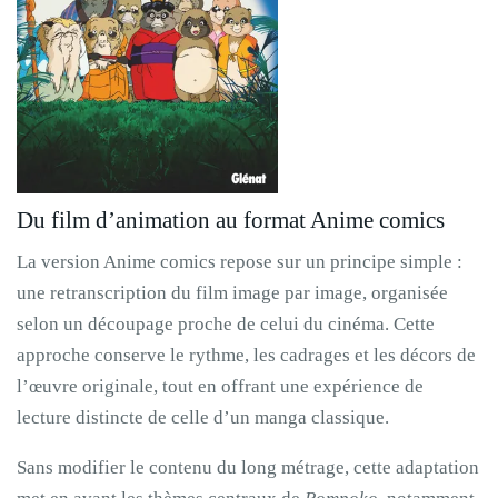
Du film d’animation au format Anime comics
La version Anime comics repose sur un principe simple :
une retranscription du film image par image, organisée
selon un découpage proche de celui du cinéma. Cette
approche conserve le rythme, les cadrages et les décors de
l’œuvre originale, tout en offrant une expérience de
lecture distincte de celle d’un manga classique.
Sans modifier le contenu du long métrage, cette adaptation