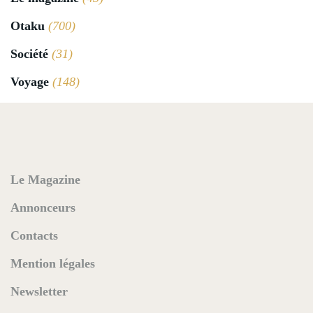
Otaku
(700)
Société
(31)
Voyage
(148)
Le Magazine
Annonceurs
Contacts
Mention légales
Newsletter