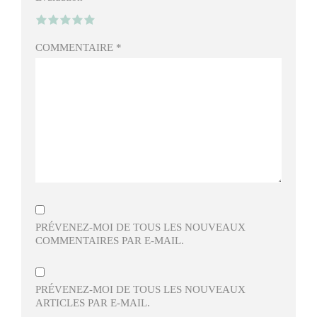
COMMENTAIRE
*
PRÉVENEZ-MOI DE TOUS LES NOUVEAUX
COMMENTAIRES PAR E-MAIL.
PRÉVENEZ-MOI DE TOUS LES NOUVEAUX
ARTICLES PAR E-MAIL.