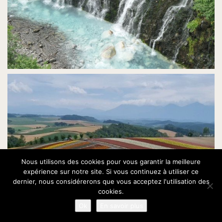
Nous utilisons des cookies pour vous garantir la meilleure
expérience sur notre site. Si vous continuez à utiliser ce
dernier, nous considérerons que vous acceptez l'utilisation des
cookies.
Ok
En savoir plus