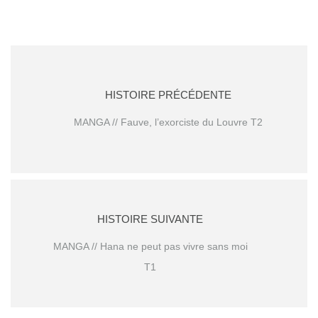
HISTOIRE PRÉCÉDENTE
MANGA // Fauve, l’exorciste du Louvre T2
HISTOIRE SUIVANTE
MANGA // Hana ne peut pas vivre sans moi
T1