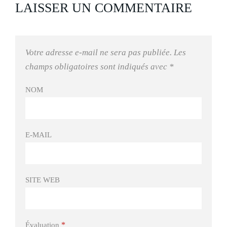
LAISSER UN COMMENTAIRE
Votre adresse e-mail ne sera pas publiée.
Les
champs obligatoires sont indiqués avec
*
NOM
E-MAIL
SITE WEB
*
Évaluation