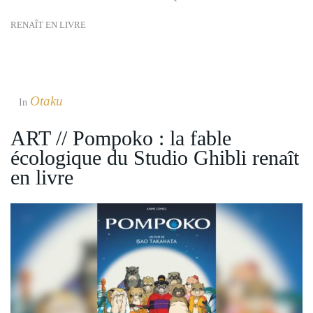
RENAÎT EN LIVRE
Otaku
In
ART // Pompoko : la fable
écologique du Studio Ghibli renaît
en livre