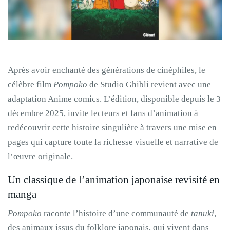
Après avoir enchanté des générations de cinéphiles, le
célèbre film
Pompoko
de Studio Ghibli revient avec une
adaptation Anime comics. L’édition, disponible depuis le 3
décembre 2025, invite lecteurs et fans d’animation à
redécouvrir cette histoire singulière à travers une mise en
pages qui capture toute la richesse visuelle et narrative de
l’œuvre originale.
Un classique de l’animation japonaise revisité en
manga
Pompoko
raconte l’histoire d’une communauté de
tanuki
,
des animaux issus du folklore japonais, qui vivent dans