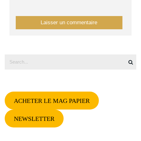
ACHETER LE MAG PAPIER
NEWSLETTER