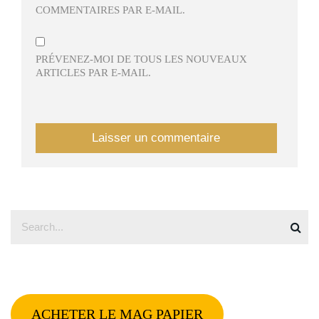
COMMENTAIRES PAR E-MAIL.
PRÉVENEZ-MOI DE TOUS LES NOUVEAUX
ARTICLES PAR E-MAIL.
ACHETER LE MAG PAPIER