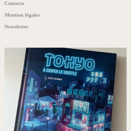
Contacts
Mention légales
Newsletter