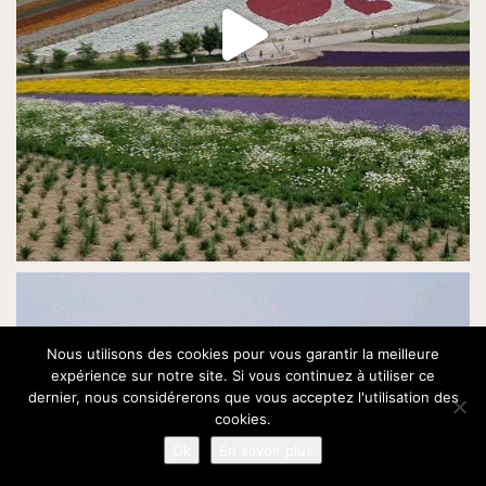
Nous utilisons des cookies pour vous garantir la meilleure
expérience sur notre site. Si vous continuez à utiliser ce
dernier, nous considérerons que vous acceptez l'utilisation des
cookies.
Ok
En savoir plus