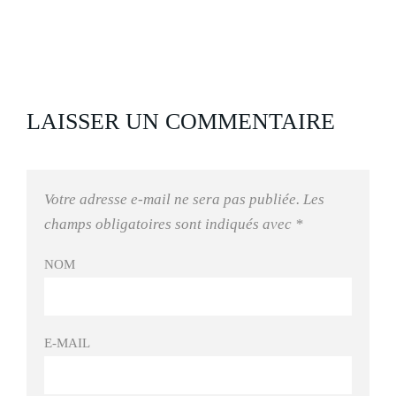
LAISSER UN COMMENTAIRE
Votre adresse e-mail ne sera pas publiée.
Les
champs obligatoires sont indiqués avec
*
NOM
E-MAIL