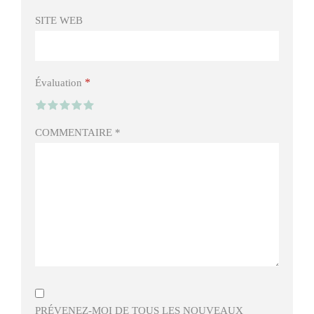
SITE WEB
*
Évaluation
COMMENTAIRE
*
PRÉVENEZ-MOI DE TOUS LES NOUVEAUX