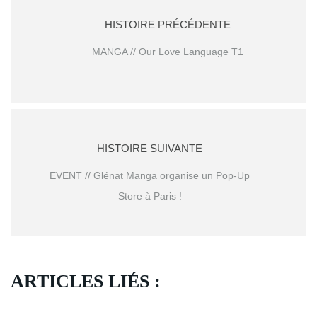
HISTOIRE PRÉCÉDENTE
MANGA // Our Love Language T1
HISTOIRE SUIVANTE
EVENT // Glénat Manga organise un Pop-Up
Store à Paris !
ARTICLES LIÉS :