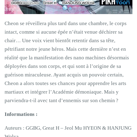
Cheon se réveillera plus tard dans une chambre, le corps
intact, comme si aucune épée n’était venue déchirer sa
chair… Une voix vient bientôt retentir dans sa tête,
pétrifiant notre jeune héros. Mais cette dernière n’est en
réalité que la manifestation des nano machines désormais
déployées dans son corps, et qui sont à l’origine de sa
guérison miraculeuse. Ayant acquis un pouvoir certain,
Cheon a alors toutes ses chances pour apprendre les arts
martiaux et intégrer l’Académie démoniaque. Mais y
parviendra-t-il avec tant d’ennemis sur son chemin ?
Informations :
Auteurs : GGBG, Great H – Jeol Mu HYEON & HANJUNG
Wolya