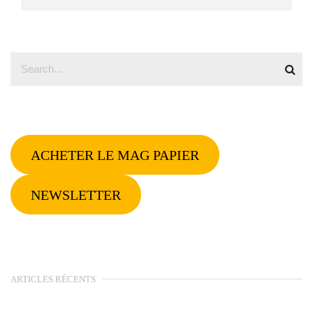
ACHETER LE MAG PAPIER
NEWSLETTER
ARTICLES RÉCENTS