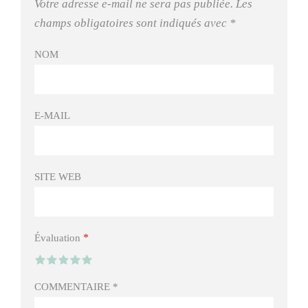
Votre adresse e-mail ne sera pas publiée.
Les
champs obligatoires sont indiqués avec
*
NOM
E-MAIL
SITE WEB
*
Évaluation
COMMENTAIRE
*