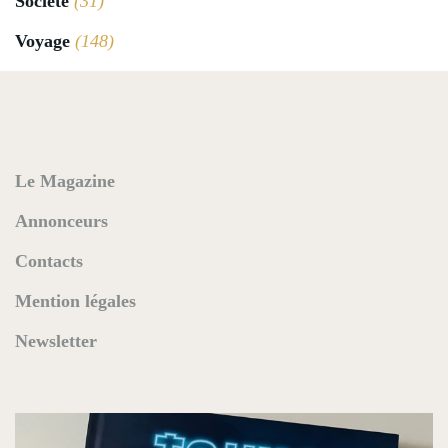
Société
(31)
Voyage
(148)
Le Magazine
Annonceurs
Contacts
Mention légales
Newsletter