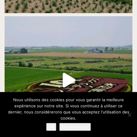
Nous utilisons des cookies pour vous garantir la meilleure
expérience sur notre site. Si vous continuez à utiliser ce
dernier, nous considérerons que vous acceptez l'utilisation des
cookies.
Ok
En savoir plus