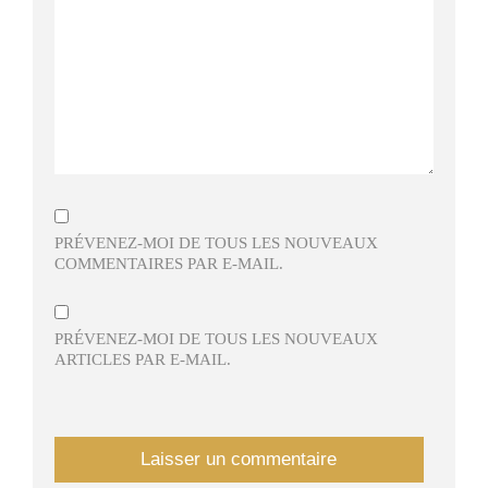
PRÉVENEZ-MOI DE TOUS LES NOUVEAUX
COMMENTAIRES PAR E-MAIL.
PRÉVENEZ-MOI DE TOUS LES NOUVEAUX
ARTICLES PAR E-MAIL.