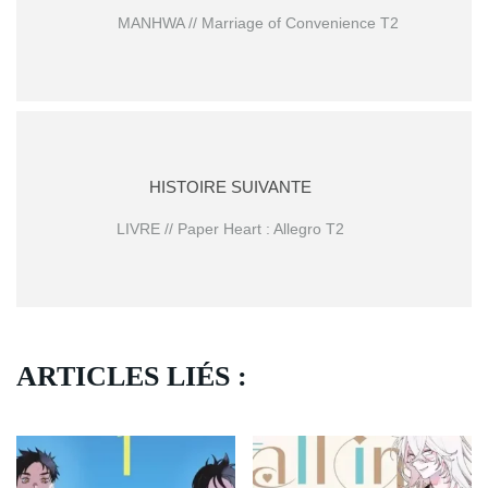
MANHWA // Marriage of Convenience T2
HISTOIRE SUIVANTE
LIVRE // Paper Heart : Allegro T2
ARTICLES LIÉS :