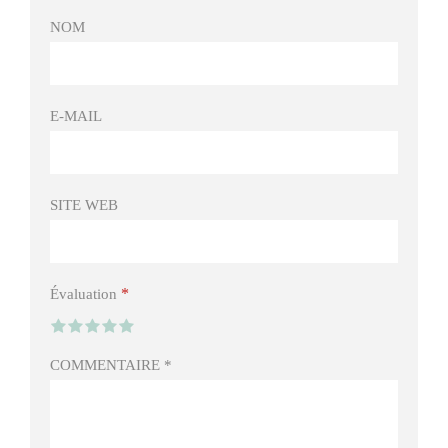
NOM
E-MAIL
SITE WEB
*
Évaluation
COMMENTAIRE
*