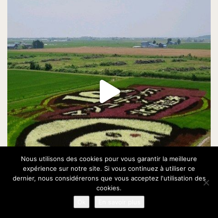
Nous utilisons des cookies pour vous garantir la meilleure
expérience sur notre site. Si vous continuez à utiliser ce
dernier, nous considérerons que vous acceptez l'utilisation des
cookies.
Ok
En savoir plus