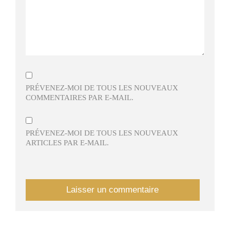
PRÉVENEZ-MOI DE TOUS LES NOUVEAUX
COMMENTAIRES PAR E-MAIL.
PRÉVENEZ-MOI DE TOUS LES NOUVEAUX
ARTICLES PAR E-MAIL.