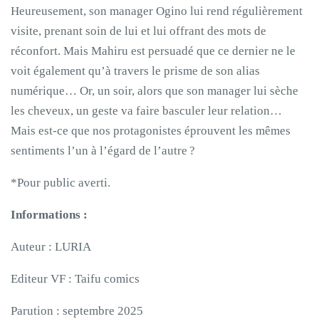
Heureusement, son manager Ogino lui rend régulièrement
visite, prenant soin de lui et lui offrant des mots de
réconfort. Mais Mahiru est persuadé que ce dernier ne le
voit également qu’à travers le prisme de son alias
numérique… Or, un soir, alors que son manager lui sèche
les cheveux, un geste va faire basculer leur relation…
Mais est-ce que nos protagonistes éprouvent les mêmes
sentiments l’un à l’égard de l’autre ?
*Pour public averti.
Informations :
Auteur : LURIA
Editeur VF : Taifu comics
Parution : septembre 2025