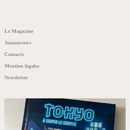
Le Magazine
Annonceurs
Contacts
Mention légales
Newsletter