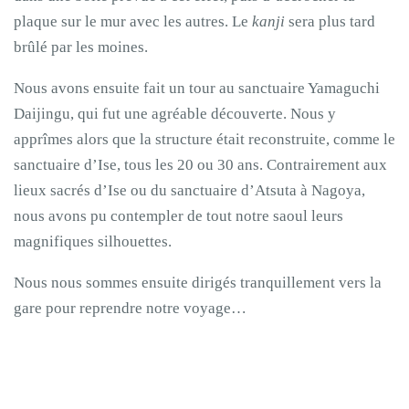
plaque sur le mur avec les autres. Le
kanji
sera plus tard
brûlé par les moines.
Nous avons ensuite fait un tour au sanctuaire Yamaguchi
Daijingu, qui fut une agréable découverte. Nous y
apprîmes alors que la structure était reconstruite, comme le
sanctuaire d’Ise, tous les 20 ou 30 ans. Contrairement aux
lieux sacrés d’Ise ou du sanctuaire d’Atsuta à Nagoya,
nous avons pu contempler de tout notre saoul leurs
magnifiques silhouettes.
Nous nous sommes ensuite dirigés tranquillement vers la
gare pour reprendre notre voyage…