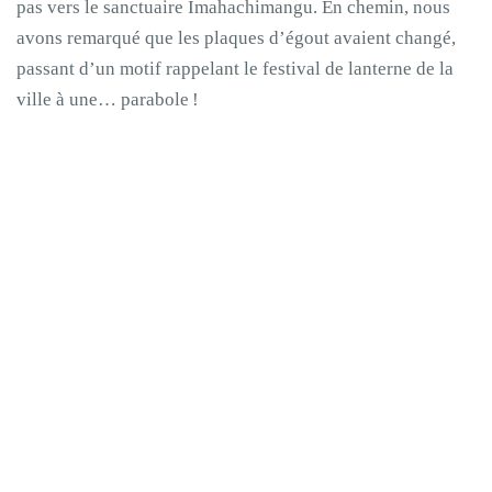
pas vers le sanctuaire Imahachimangu. En chemin, nous
avons remarqué que les plaques d’égout avaient changé,
passant d’un motif rappelant le festival de lanterne de la
ville à une… parabole !