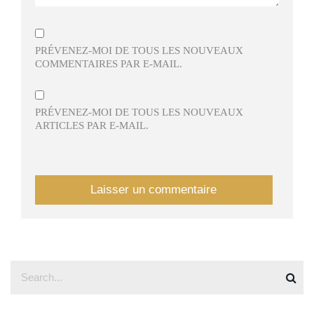
PRÉVENEZ-MOI DE TOUS LES NOUVEAUX
COMMENTAIRES PAR E-MAIL.
PRÉVENEZ-MOI DE TOUS LES NOUVEAUX
ARTICLES PAR E-MAIL.