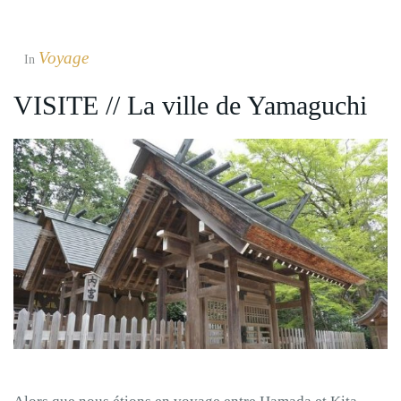
Voyage
In
VISITE // La ville de Yamaguchi