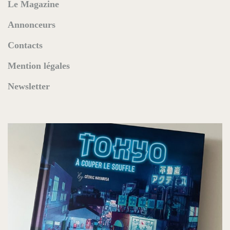
Le Magazine
Annonceurs
Contacts
Mention légales
Newsletter