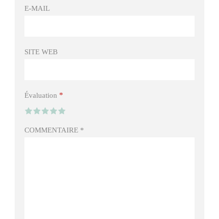
E-MAIL
SITE WEB
*
Évaluation
COMMENTAIRE
*