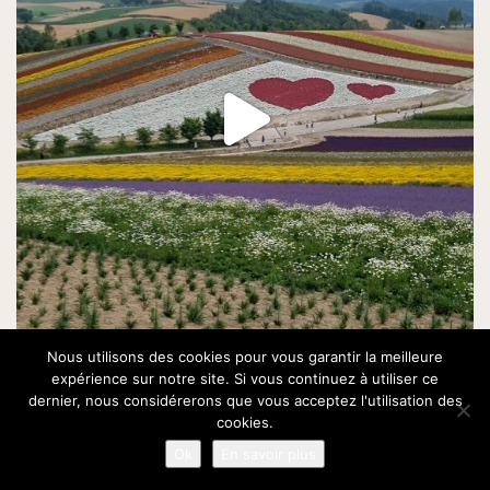
Nous utilisons des cookies pour vous garantir la meilleure
expérience sur notre site. Si vous continuez à utiliser ce
dernier, nous considérerons que vous acceptez l'utilisation des
cookies.
Ok
En savoir plus