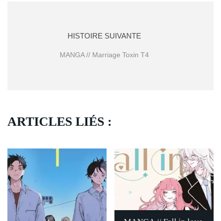
HISTOIRE SUIVANTE
MANGA // Marriage Toxin T4
ARTICLES LIÉS :