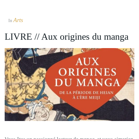
Arts
In
LIVRE // Aux origines du manga