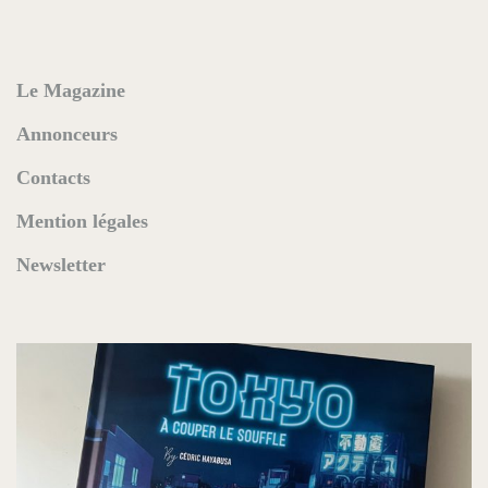
Le Magazine
Annonceurs
Contacts
Mention légales
Newsletter