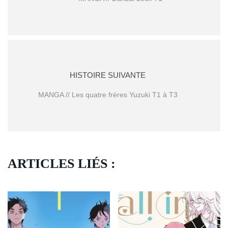
HISTOIRE SUIVANTE
MANGA // Les quatre frères Yuzuki T1 à T3
ARTICLES LIÉS :