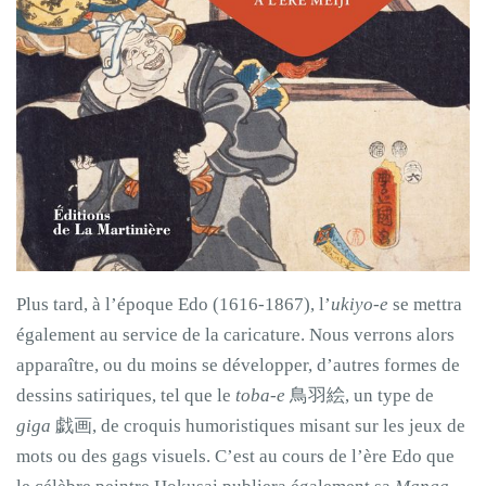
Plus tard, à l’époque Edo (1616-1867), l’
ukiyo-e
se mettra
également au service de la caricature. Nous verrons alors
apparaître, ou du moins se développer, d’autres formes de
dessins satiriques, tel que le
toba-e
鳥羽絵, un type de
giga
戯画, de croquis humoristiques misant sur les jeux de
mots ou des gags visuels. C’est au cours de l’ère Edo que