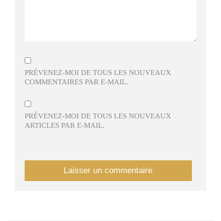
PRÉVENEZ-MOI DE TOUS LES NOUVEAUX
COMMENTAIRES PAR E-MAIL.
PRÉVENEZ-MOI DE TOUS LES NOUVEAUX
ARTICLES PAR E-MAIL.