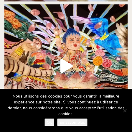
Nous utilisons des cookies pour vous garantir la meilleure
expérience sur notre site. Si vous continuez à utiliser ce
dernier, nous considérerons que vous acceptez l'utilisation des
cookies.
Ok
En savoir plus