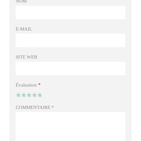
NOM
E-MAIL
SITE WEB
*
Évaluation
COMMENTAIRE
*