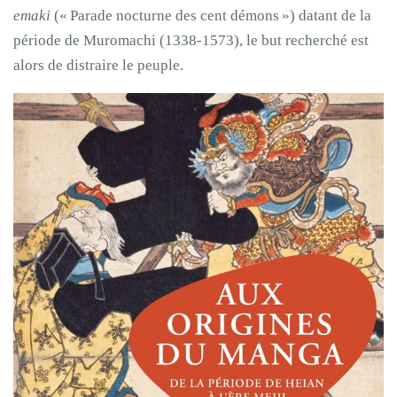
emaki
(« Parade nocturne des cent démons ») datant de la
période de Muromachi (1338-1573), le but recherché est
alors de distraire le peuple.