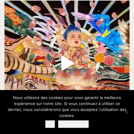
Nous utilisons des cookies pour vous garantir la meilleure
expérience sur notre site. Si vous continuez à utiliser ce
dernier, nous considérerons que vous acceptez l'utilisation des
cookies.
Ok
En savoir plus