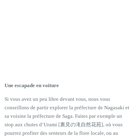
Une escapade en voiture
Si vous avez un peu libre devant vous, nous vous
conseillons de partir explorer la préfecture de Nagasaki et
sa voisine la préfecture de Saga. Faites par exemple un
stop aux chutes d’Urami [裏見の滝自然花苑], où vous
pourrez profiter des senteurs de la flore locale, ou au