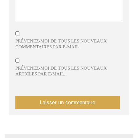
PRÉVENEZ-MOI DE TOUS LES NOUVEAUX
COMMENTAIRES PAR E-MAIL.
PRÉVENEZ-MOI DE TOUS LES NOUVEAUX
ARTICLES PAR E-MAIL.