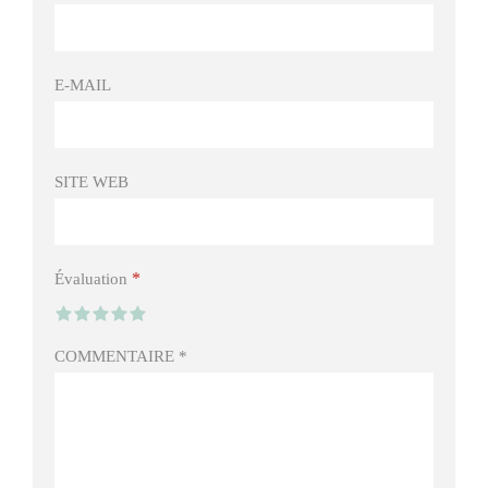
E-MAIL
SITE WEB
*
Évaluation
COMMENTAIRE
*