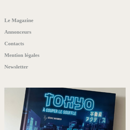
Le Magazine
Annonceurs
Contacts
Mention légales
Newsletter