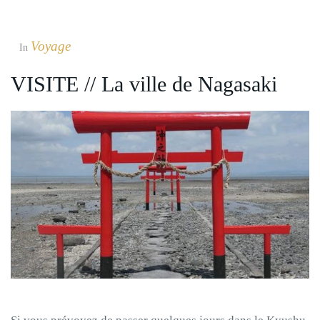
Voyage
In
VISITE // La ville de Nagasaki