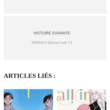
HISTOIRE SUIVANTE
MANGA // Danzai Lock T1
ARTICLES LIÉS :