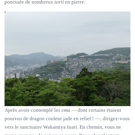
ponctuée de nombreux
torii
en pierre.
Après avoir contemplé les
ema
— dont certains étaient
pourvus de dragon couleur jade en relief ! —, dirigez-vous
vers le sanctuaire Wakamiya Inari. En chemin, vous ne