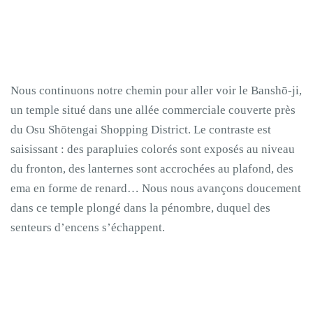
Nous continuons notre chemin pour aller voir le Banshō-ji,
un temple situé dans une allée commerciale couverte près
du Osu Shōtengai Shopping District. Le contraste est
saisissant : des parapluies colorés sont exposés au niveau
du fronton, des lanternes sont accrochées au plafond, des
ema en forme de renard… Nous nous avançons doucement
dans ce temple plongé dans la pénombre, duquel des
senteurs d’encens s’échappent.