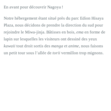
En avant pour découvrir Nagoya !
Notre hébergement étant situé près du parc Edion Hisaya
Plaza, nous décidons de prendre la direction du sud pour
rejoindre le Miwa-jinja. Bâtisses en bois,
ema
en forme de
lapin sur lesquelles les visiteurs ont dessiné des yeux
kawaii
tout droit sortis des
manga
et
anime
, nous faisons
un petit tour sous l’allée de
torii
vermillon trop mignons.