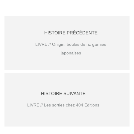
HISTOIRE PRÉCÉDENTE
LIVRE // Onigiri, boules de riz garnies
japonaises
HISTOIRE SUIVANTE
LIVRE // Les sorties chez 404 Editions