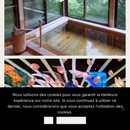
Nous utilisons des cookies pour vous garantir la meilleure
expérience sur notre site. Si vous continuez à utiliser ce
dernier, nous considérerons que vous acceptez l'utilisation des
cookies.
Ok
En savoir plus