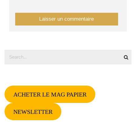
ACHETER LE MAG PAPIER
NEWSLETTER