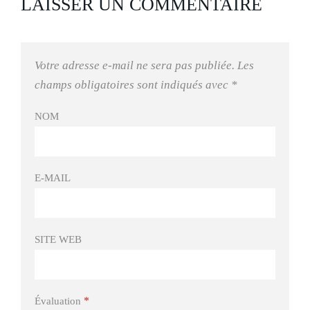
LAISSER UN COMMENTAIRE
Votre adresse e-mail ne sera pas publiée.
Les
champs obligatoires sont indiqués avec
*
NOM
E-MAIL
SITE WEB
*
Évaluation