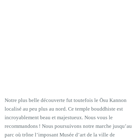
Notre plus belle découverte fut toutefois le Ōsu Kannon
localisé au peu plus au nord. Ce temple bouddhiste est
incroyablement beau et majestueux. Nous vous le
recommandons ! Nous poursuivons notre marche jusqu’au
parc où trône l’imposant Musée d’art de la ville de