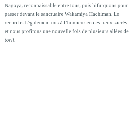
Nagoya, reconnaissable entre tous, puis bifurquons pour
passer devant le sanctuaire Wakamiya Hachiman. Le
renard est également mis à l’honneur en ces lieux sacrés,
et nous profitons une nouvelle fois de plusieurs allées de
torii
.