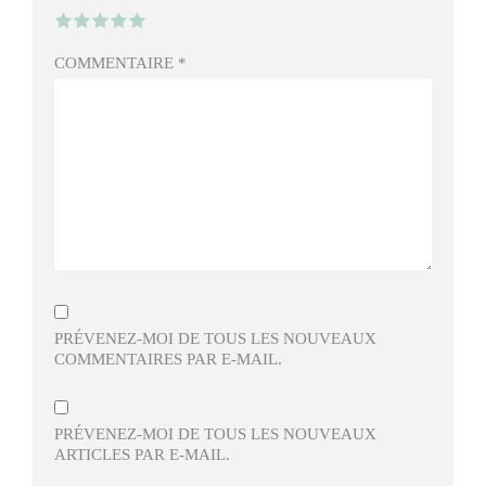
COMMENTAIRE
*
PRÉVENEZ-MOI DE TOUS LES NOUVEAUX
COMMENTAIRES PAR E-MAIL.
PRÉVENEZ-MOI DE TOUS LES NOUVEAUX
ARTICLES PAR E-MAIL.