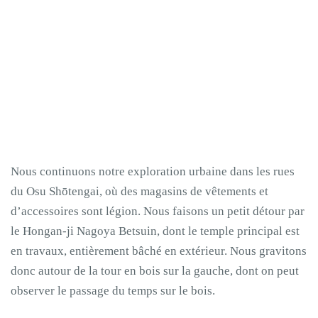
Nous continuons notre exploration urbaine dans les rues
du Osu Shōtengai, où des magasins de vêtements et
d’accessoires sont légion. Nous faisons un petit détour par
le Hongan-ji Nagoya Betsuin, dont le temple principal est
en travaux, entièrement bâché en extérieur. Nous gravitons
donc autour de la tour en bois sur la gauche, dont on peut
observer le passage du temps sur le bois.