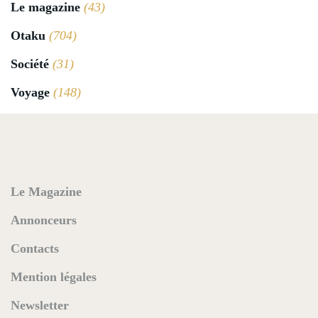
Le magazine
(43)
Otaku
(704)
Société
(31)
Voyage
(148)
Le Magazine
Annonceurs
Contacts
Mention légales
Newsletter