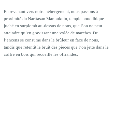
En revenant vers notre hébergement, nous passons à
proximité du Naritasan Manpukuin, temple bouddhique
juché en surplomb au-dessus de nous, que l’on ne peut
atteindre qu’en gravissant une volée de marches. De
l’encens se consume dans le brûleur en face de nous,
tandis que retentit le bruit des pièces que l’on jette dans le
coffre en bois qui recueille les offrandes.