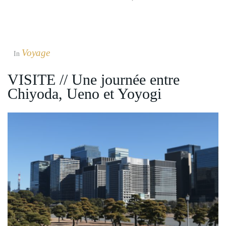
Voyage
In
VISITE // Une journée entre
Chiyoda, Ueno et Yoyogi