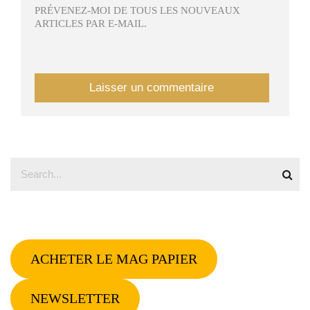
PRÉVENEZ-MOI DE TOUS LES NOUVEAUX
ARTICLES PAR E-MAIL.
ACHETER LE MAG PAPIER
NEWSLETTER