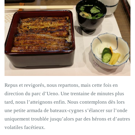
Repus et revigorés, nous repartons, mais cette fois en
direction du parc d’Ueno. Une trentaine de minutes plus
tard, nous l’atteignons enfin. Nous contemplons dès lors
une petite armada de bateaux-cygnes s’élancer sur l’onde
uniquement troublée jusqu’alors par des hérons et d’autres
volatiles facétieux.