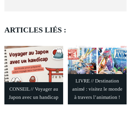
ARTICLES LIÉS :
LIVRE // Destination
CONSEIL // Voyager au
animé : visitez le monde
Japon avec un handicap
à travers l’animation !