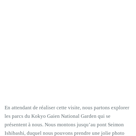
En attendant de réaliser cette visite, nous partons explorer
les parcs du Kokyo Gaien National Garden qui se
présentent à nous. Nous montons jusqu’au pont Seimon
Ishibashi, duquel nous pouvons prendre une jolie photo