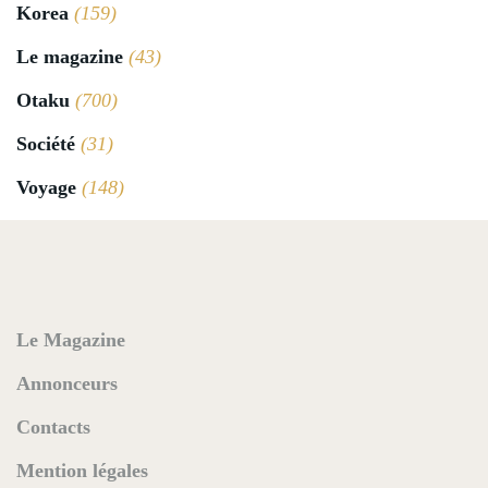
Korea
(159)
Le magazine
(43)
Otaku
(700)
Société
(31)
Voyage
(148)
Le Magazine
Annonceurs
Contacts
Mention légales