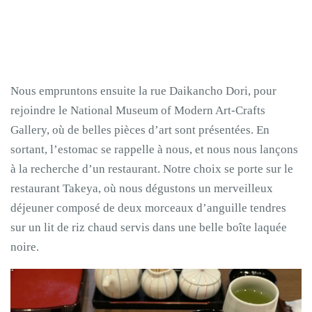
Nous empruntons ensuite la rue Daikancho Dori, pour
rejoindre le National Museum of Modern Art-Crafts
Gallery, où de belles pièces d’art sont présentées. En
sortant, l’estomac se rappelle à nous, et nous nous lançons
à la recherche d’un restaurant. Notre choix se porte sur le
restaurant Takeya, où nous dégustons un merveilleux
déjeuner composé de deux morceaux d’anguille tendres
sur un lit de riz chaud servis dans une belle boîte laquée
noire.