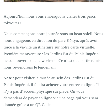
Aujourd’hui, nous vous embarquons visiter trois parcs
tokyoïtes !
Nous commençons notre journée sous un beau soleil. Nous
nous engageons en direction du parc Kōkyo, après avoir
tracé à la va-vite un itinéraire sur notre carte virtuelle.
Première mésaventure : les Jardins Est du Palais Impérial
ne sont ouverts que le weekend. Ce n’est que partie remise,
nous reviendrons le lendemain !
Note
: pour visiter le musée au sein des Jardins Est du
Palais Impérial, il faudra acheter votre entrée en ligne. Il
n’y a pas d’accueil physique sur place. On vous
demandera de payer en ligne via une page qui vous sera
donnée grâce à un QR Code.