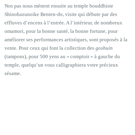
Nos pas nous mènent ensuite au temple bouddhiste
Shinobazunoike Benten-do, visite qui débute par des
effluves d’encens à l’entrée. A l’intérieur, de nombreux
omamori, pour la bonne santé, la bonne fortune, pour
améliorer ses performances artistiques, sont proposés à la
vente. Pour ceux qui font la collection des
goshuin
(tampons), pour 500 yens au « comptoir » à gauche du
temple, quelqu’un vous calligraphiera votre précieux
sésame.