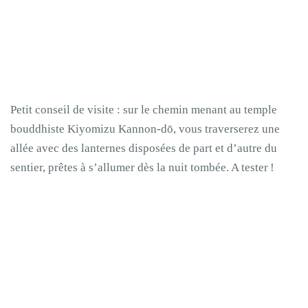
Petit conseil de visite : sur le chemin menant au temple
bouddhiste Kiyomizu Kannon-dō, vous traverserez une
allée avec des lanternes disposées de part et d’autre du
sentier, prêtes à s’allumer dès la nuit tombée. A tester !