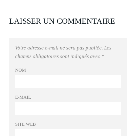
LAISSER UN COMMENTAIRE
Votre adresse e-mail ne sera pas publiée.
Les
champs obligatoires sont indiqués avec
*
NOM
E-MAIL
SITE WEB