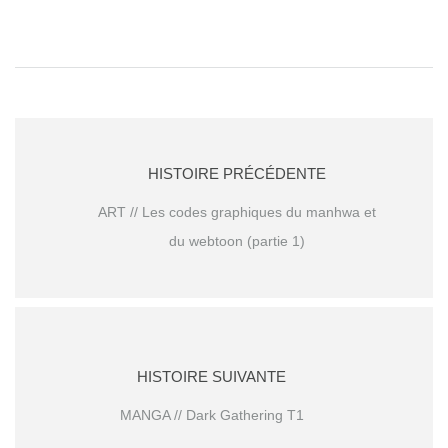
HISTOIRE PRÉCÉDENTE
ART // Les codes graphiques du manhwa et
du webtoon (partie 1)
HISTOIRE SUIVANTE
MANGA // Dark Gathering T1