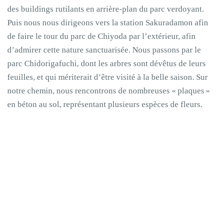
des buildings rutilants en arrière-plan du parc verdoyant.
Puis nous nous dirigeons vers la station Sakuradamon afin
de faire le tour du parc de Chiyoda par l’extérieur, afin
d’admirer cette nature sanctuarisée. Nous passons par le
parc Chidorigafuchi, dont les arbres sont dévêtus de leurs
feuilles, et qui mériterait d’être visité à la belle saison. Sur
notre chemin, nous rencontrons de nombreuses « plaques »
en béton au sol, représentant plusieurs espèces de fleurs.