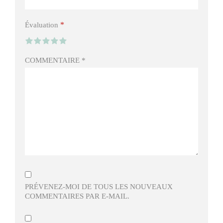
*
Évaluation
COMMENTAIRE
*
PRÉVENEZ-MOI DE TOUS LES NOUVEAUX
COMMENTAIRES PAR E-MAIL.