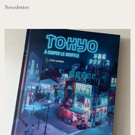
Newsletter