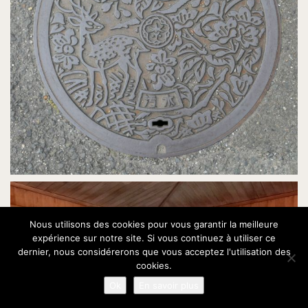
Nous utilisons des cookies pour vous garantir la meilleure
expérience sur notre site. Si vous continuez à utiliser ce
dernier, nous considérerons que vous acceptez l'utilisation des
cookies.
Ok
En savoir plus