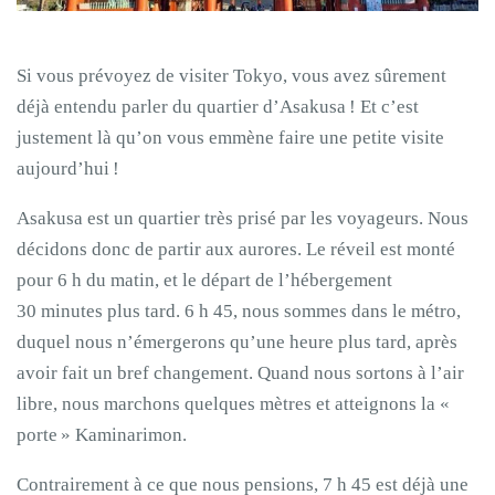
Si vous prévoyez de visiter Tokyo, vous avez sûrement
déjà entendu parler du quartier d’Asakusa ! Et c’est
justement là qu’on vous emmène faire une petite visite
aujourd’hui !
Asakusa est un quartier très prisé par les voyageurs. Nous
décidons donc de partir aux aurores. Le réveil est monté
pour 6 h du matin, et le départ de l’hébergement
30 minutes plus tard. 6 h 45, nous sommes dans le métro,
duquel nous n’émergerons qu’une heure plus tard, après
avoir fait un bref changement. Quand nous sortons à l’air
libre, nous marchons quelques mètres et atteignons la «
porte » Kaminarimon.
Contrairement à ce que nous pensions, 7 h 45 est déjà une