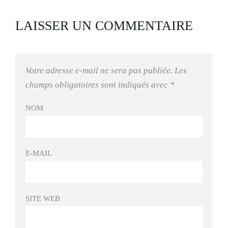
LAISSER UN COMMENTAIRE
Votre adresse e-mail ne sera pas publiée.
Les
champs obligatoires sont indiqués avec
*
NOM
E-MAIL
SITE WEB