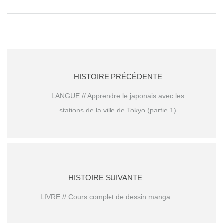
HISTOIRE PRÉCÉDENTE
LANGUE // Apprendre le japonais avec les
stations de la ville de Tokyo (partie 1)
HISTOIRE SUIVANTE
LIVRE // Cours complet de dessin manga