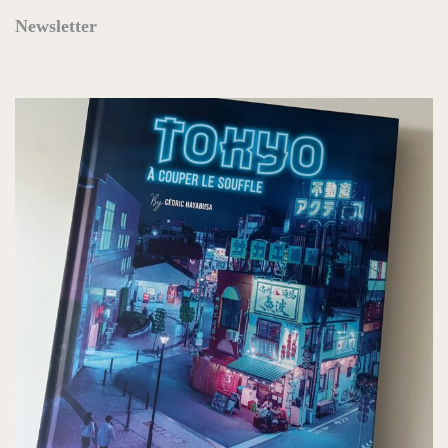
Newsletter