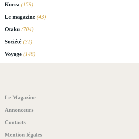
Korea
(159)
Le magazine
(43)
Otaku
(704)
Société
(31)
Voyage
(148)
Le Magazine
Annonceurs
Contacts
Mention légales