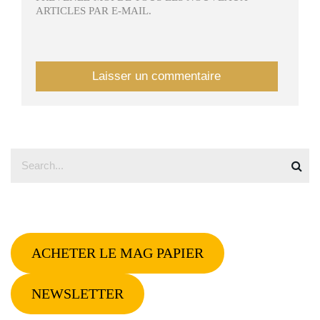
ARTICLES PAR E-MAIL.
ACHETER LE MAG PAPIER
NEWSLETTER