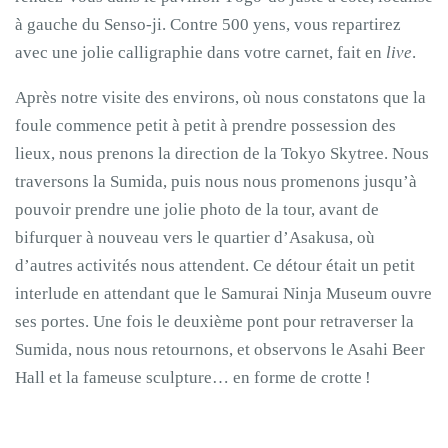
à gauche du Senso-ji. Contre 500 yens, vous repartirez
avec une jolie calligraphie dans votre carnet, fait en
live
.
Après notre visite des environs, où nous constatons que la
foule commence petit à petit à prendre possession des
lieux, nous prenons la direction de la Tokyo Skytree. Nous
traversons la Sumida, puis nous nous promenons jusqu’à
pouvoir prendre une jolie photo de la tour, avant de
bifurquer à nouveau vers le quartier d’Asakusa, où
d’autres activités nous attendent. Ce détour était un petit
interlude en attendant que le Samurai Ninja Museum ouvre
ses portes. Une fois le deuxième pont pour retraverser la
Sumida, nous nous retournons, et observons le Asahi Beer
Hall et la fameuse sculpture… en forme de crotte !