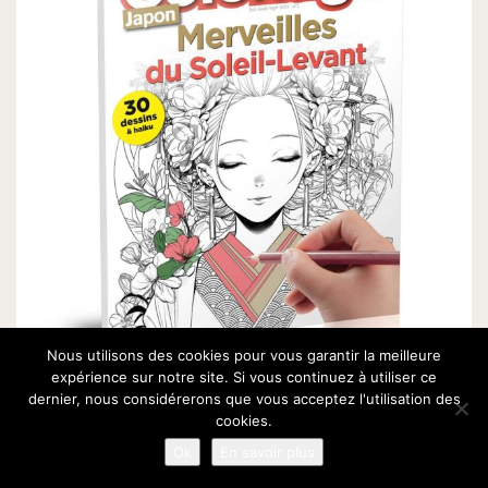
Nous utilisons des cookies pour vous garantir la meilleure
expérience sur notre site. Si vous continuez à utiliser ce
dernier, nous considérerons que vous acceptez l'utilisation des
cookies.
Ok
En savoir plus