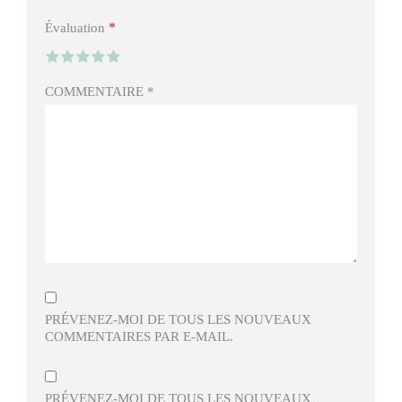
*
Évaluation
COMMENTAIRE
*
PRÉVENEZ-MOI DE TOUS LES NOUVEAUX
COMMENTAIRES PAR E-MAIL.
PRÉVENEZ-MOI DE TOUS LES NOUVEAUX