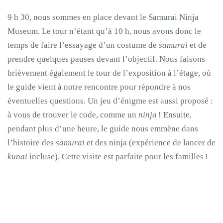
9 h 30, nous sommes en place devant le Samurai Ninja
Museum. Le tour n’étant qu’à 10 h, nous avons donc le
temps de faire l’essayage d’un costume de
samurai
et de
prendre quelques pauses devant l’objectif. Nous faisons
brièvement également le tour de l’exposition à l’étage, où
le guide vient à notre rencontre pour répondre à nos
éventuelles questions. Un jeu d’énigme est aussi proposé :
à vous de trouver le code, comme un
ninja
! Ensuite,
pendant plus d’une heure, le guide nous emmène dans
l’histoire des
samurai
et des ninja (expérience de lancer de
kunai
incluse). Cette visite est parfaite pour les familles !