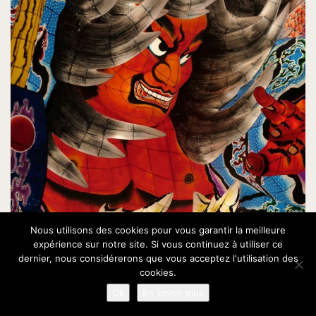
Nous utilisons des cookies pour vous garantir la meilleure
expérience sur notre site. Si vous continuez à utiliser ce
dernier, nous considérerons que vous acceptez l'utilisation des
cookies.
Ok
En savoir plus