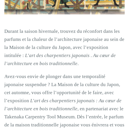
Durant la saison hivernale, trouvez du réconfort dans les
parfums et la chaleur de l’architecture japonaise au sein de
la Maison de la culture du Japon, avec l’exposition
intitulée :
L’art des charpentiers japonais . Au cœur de
l’architecture en bois traditionnelle
.
Avez-vous envie de plonger dans une temporalité
japonaise suspendue ? La Maison de la culture du Japon,
cet automne, vous offre l’opportunité de le faire, avec
l’exposition
L’art des charpentiers japonais : Au cœur de
l’architecture en bois traditionnelle
, en partenariat avec le
Takenaka Carpentry Tool Museum. Dès l’entrée, le parfum
de la maison traditionnelle japonaise vous énivrera et vous