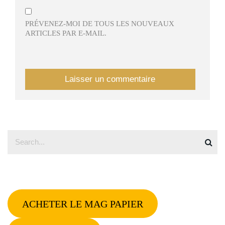
PRÉVENEZ-MOI DE TOUS LES NOUVEAUX
ARTICLES PAR E-MAIL.
ACHETER LE MAG PAPIER