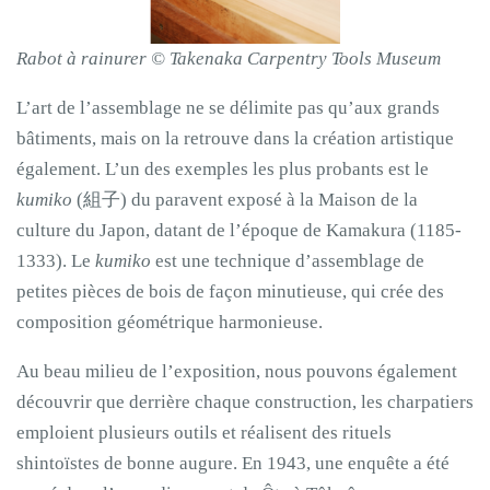
Rabot à rainurer © Takenaka Carpentry Tools Museum
L’art de l’assemblage ne se délimite pas qu’aux grands
bâtiments, mais on la retrouve dans la création artistique
également. L’un des exemples les plus probants est le
kumiko
(組子) du paravent exposé à la Maison de la
culture du Japon, datant de l’époque de Kamakura (1185-
1333). Le
kumiko
est une technique d’assemblage de
petites pièces de bois de façon minutieuse, qui crée des
composition géométrique harmonieuse.
Au beau milieu de l’exposition, nous pouvons également
découvrir que derrière chaque construction, les charpatiers
emploient plusieurs outils et réalisent des rituels
shintoïstes de bonne augure. En 1943, une enquête a été