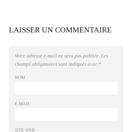
LAISSER UN COMMENTAIRE
Votre adresse e-mail ne sera pas publiée.
Les
champs obligatoires sont indiqués avec
*
NOM
E-MAIL
SITE WEB