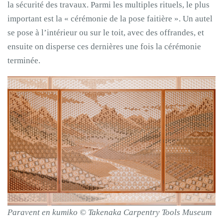
la sécurité des travaux. Parmi les multiples rituels, le plus
important est la « cérémonie de la pose faitière ». Un autel
se pose à l’intérieur ou sur le toit, avec des offrandes, et
ensuite on disperse ces dernières une fois la cérémonie
terminée.
Paravent en kumiko © Takenaka Carpentry Tools Museum