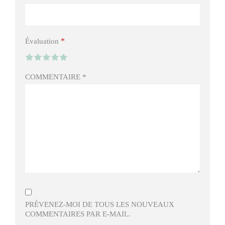
*
Évaluation
COMMENTAIRE
*
PRÉVENEZ-MOI DE TOUS LES NOUVEAUX
COMMENTAIRES PAR E-MAIL.