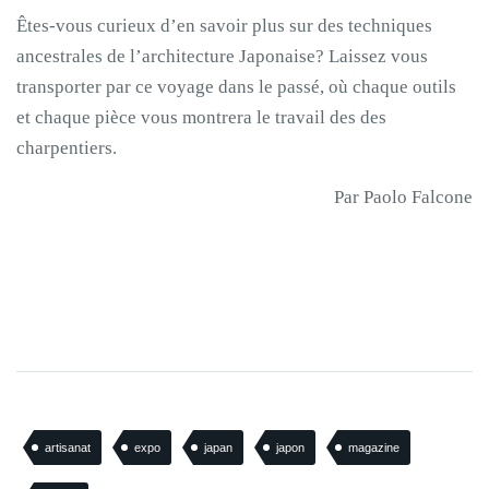
Êtes-vous curieux d’en savoir plus sur des techniques
ancestrales de l’architecture Japonaise? Laissez vous
transporter par ce voyage dans le passé, où chaque outils
et chaque pièce vous montrera le travail des des
charpentiers.
Par Paolo Falcone
artisanat
expo
japan
japon
magazine