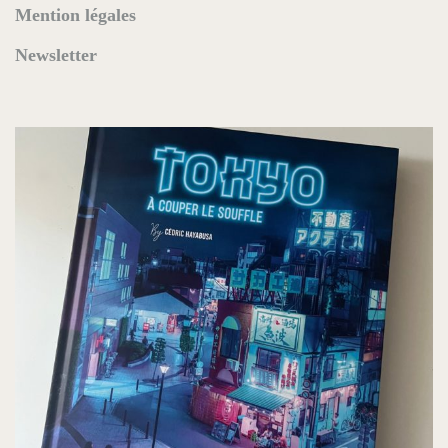
Mention légales
Newsletter