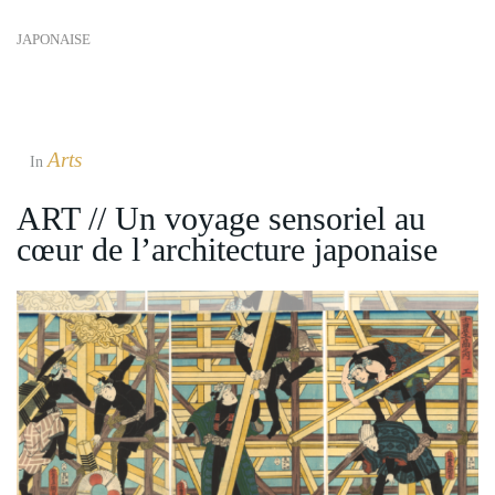
JAPONAISE
Arts
In
ART // Un voyage sensoriel au
cœur de l’architecture japonaise