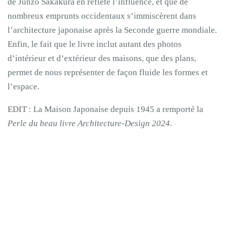
de Junzo Sakakura en reflète l’influence, et que de
nombreux emprunts occidentaux s’immiscèrent dans
l’architecture japonaise après la Seconde guerre mondiale.
Enfin, le fait que le livre inclut autant des photos
d’intérieur et d’extérieur des maisons, que des plans,
permet de nous représenter de façon fluide les formes et
l’espace.
EDIT : La Maison Japonaise depuis 1945 a remporté la
Perle du beau livre Architecture-Design 2024
.