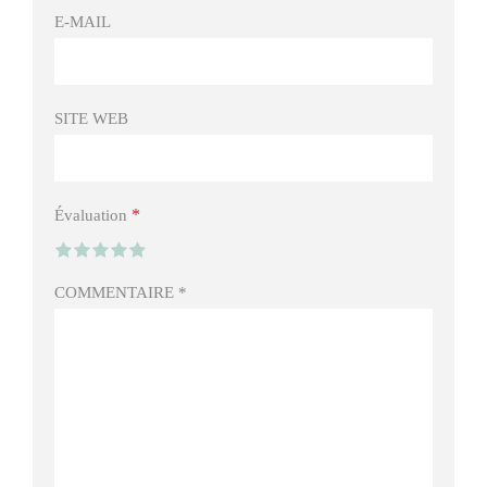
E-MAIL
SITE WEB
*
Évaluation
COMMENTAIRE
*