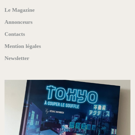
Le Magazine
Annonceurs
Contacts
Mention légales
Newsletter