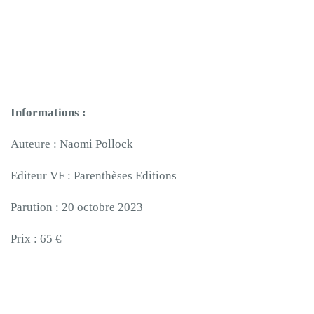
Informations :
Auteure : Naomi Pollock
Editeur VF : Parenthèses Editions
Parution : 20 octobre 2023
Prix : 65 €