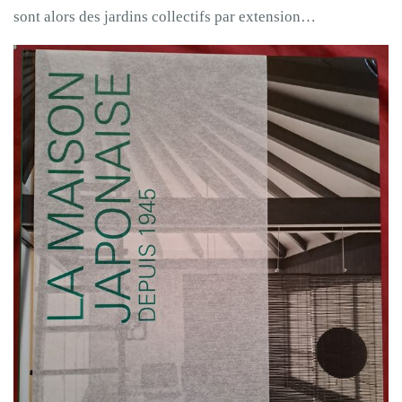
sont alors des jardins collectifs par extension…