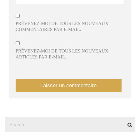
PRÉVENEZ-MOI DE TOUS LES NOUVEAUX
COMMENTAIRES PAR E-MAIL.
PRÉVENEZ-MOI DE TOUS LES NOUVEAUX
ARTICLES PAR E-MAIL.