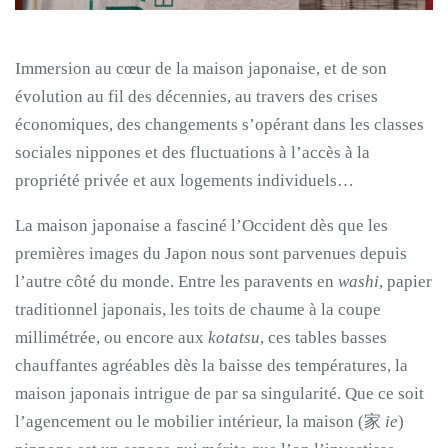
Immersion au cœur de la maison japonaise, et de son
évolution au fil des décennies, au travers des crises
économiques, des changements s’opérant dans les classes
sociales nippones et des fluctuations à l’accès à la
propriété privée et aux logements individuels…
La maison japonaise a fasciné l’Occident dès que les
premières images du Japon nous sont parvenues depuis
l’autre côté du monde. Entre les paravents en
washi
, papier
traditionnel japonais, les toits de chaume à la coupe
millimétrée, ou encore aux
kotatsu
, ces tables basses
chauffantes agréables dès la baisse des températures, la
maison japonais intrigue de par sa singularité. Que ce soit
l’agencement ou le mobilier intérieur, la maison (家
ie
)