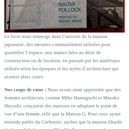
Ce livre nous immerge dans l’univers de la maison
japonaise, des mesures communément utilisées pour
quantifier l’espace, aux mœurs liées au désir de
construction ou de location, en passant par les matériaux
utilisés selon les époques et les styles d’architecture qui
avaient alors cours.
Nos coups de cœur :
Nous avons aimé apprendre que des
femmes architectes, comme Miho Hamaguchi et Masako
Hayashi, conçurent des maisons en adoptant le point de
vue d’une femme, telle que la Maison G. Pour ceux ayant
entendu parler du Corbusier, sachez que la maison Iihashi