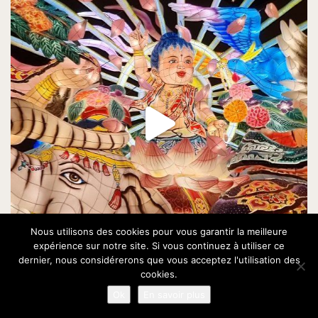
Nous utilisons des cookies pour vous garantir la meilleure
expérience sur notre site. Si vous continuez à utiliser ce
dernier, nous considérerons que vous acceptez l'utilisation des
cookies.
Ok
En savoir plus