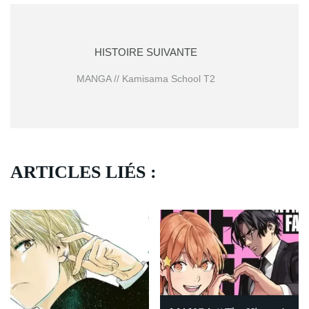
HISTOIRE SUIVANTE
MANGA // Kamisama School T2
ARTICLES LIÉS :