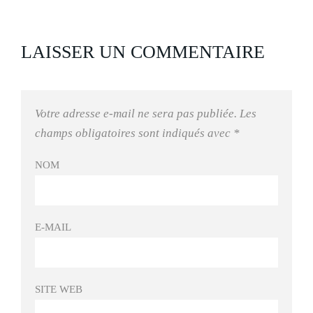
LAISSER UN COMMENTAIRE
Votre adresse e-mail ne sera pas publiée.
Les
champs obligatoires sont indiqués avec
*
NOM
E-MAIL
SITE WEB