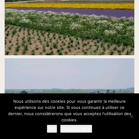
Nous utilisons des cookies pour vous garantir la meilleure
expérience sur notre site. Si vous continuez à utiliser ce
dernier, nous considérerons que vous acceptez l'utilisation des
cookies.
Ok
En savoir plus