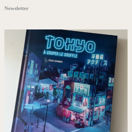
Newsletter