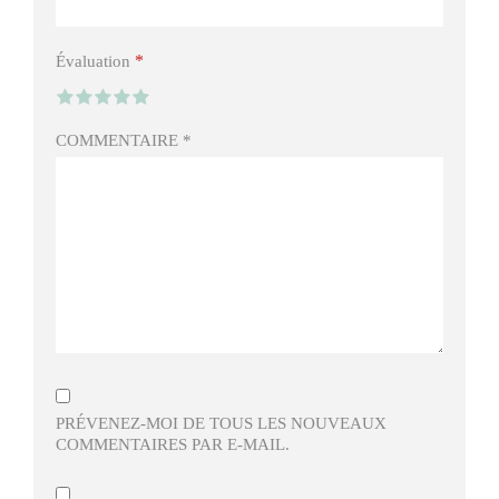
*
Évaluation
COMMENTAIRE
*
PRÉVENEZ-MOI DE TOUS LES NOUVEAUX
COMMENTAIRES PAR E-MAIL.