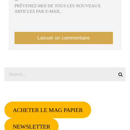
PRÉVENEZ-MOI DE TOUS LES NOUVEAUX
ARTICLES PAR E-MAIL.
ACHETER LE MAG PAPIER
NEWSLETTER