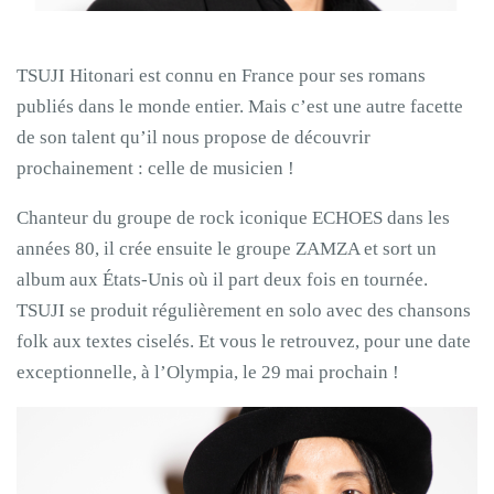
TSUJI Hitonari est connu en France pour ses romans
publiés dans le monde entier. Mais c’est une autre facette
de son talent qu’il nous propose de découvrir
prochainement : celle de musicien !
Chanteur du groupe de rock iconique ECHOES dans les
années 80, il crée ensuite le groupe ZAMZA et sort un
album aux États-Unis où il part deux fois en tournée.
TSUJI se produit régulièrement en solo avec des chansons
folk aux textes ciselés. Et vous le retrouvez, pour une date
exceptionnelle, à l’Olympia, le 29 mai prochain !