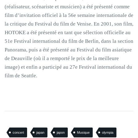
(réalisateur, scénariste et musicien) a été présenté comme
film d’invitation officiel à la 56e semaine internationale de
la critique du Festival du film de Venise. En 2001, son film,
HOTOKE a été présenté en tant que sélection officielle au
51e Festival international du film de Berlin, dans la section
Panorama, puis a été présenté au Festival du film asiatique
de Deauville (où il a remporté le prix de la meilleure
image) et enfin a participé au 27e Festival international du
film de Seattle.
concert
japan
japon
Musique
olympia