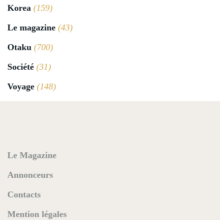
Korea
(159)
Le magazine
(43)
Otaku
(700)
Société
(31)
Voyage
(148)
Le Magazine
Annonceurs
Contacts
Mention légales