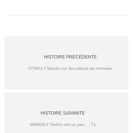
HISTOIRE PRÉCÉDENTE
OTAKU // Naruto sur des pièces de monnaie
HISTOIRE SUIVANTE
MANGA // Tashiro est un peu … T1