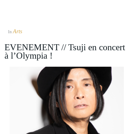
Arts
In
EVENEMENT // Tsuji en concert
à l’Olympia !